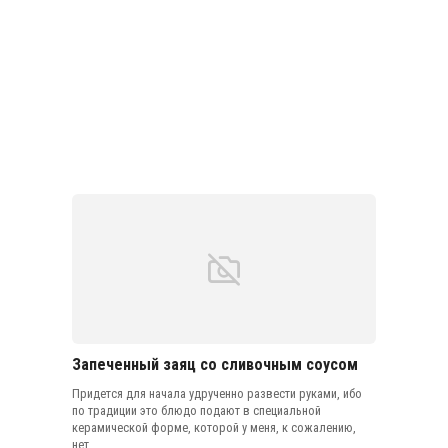
Запеченный заяц со сливочным соусом
Придется для начала удрученно развести руками, ибо
по традиции это блюдо подают в специальной
керамической форме, которой у меня, к сожалению,
нет.