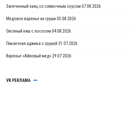
Запеченный заяц со сливочным соусом
07.08.2026
Медовое варенье из груши
05.08.2026
Овсяный киш с лососем
04.08.2026
Пикантная аджика с грушей
31.07.2026
Варенье «Айвовый мед»
29.07.2026
VK РЕКЛАМА