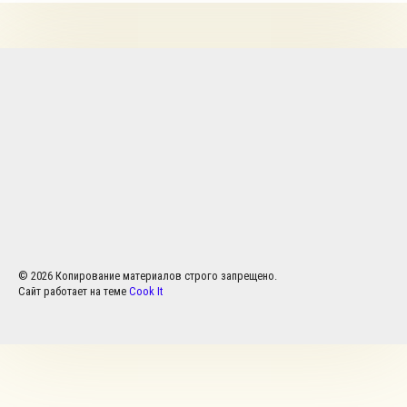
© 2026 Копирование материалов строго запрещено.
Сайт работает на теме
Cook It