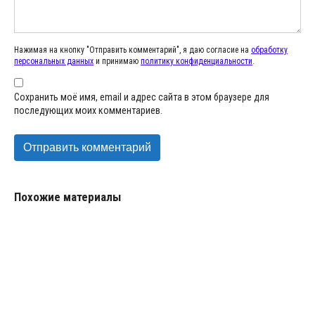
Нажимая на кнопку "Отправить комментарий", я даю согласие на
обработку
персональных данных
и принимаю
политику конфиденциальности
.
Сохранить моё имя, email и адрес сайта в этом браузере для
последующих моих комментариев.
Похожие материалы