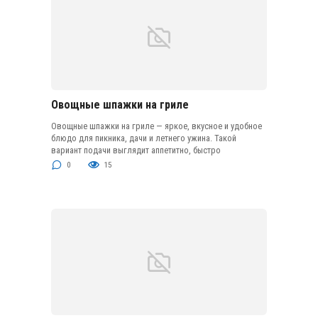
Овощные шпажки на гриле
Овощные шпажки на гриле — яркое, вкусное и удобное
блюдо для пикника, дачи и летнего ужина. Такой
вариант подачи выглядит аппетитно, быстро
0
15