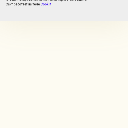
Сайт работает на теме
Cook It