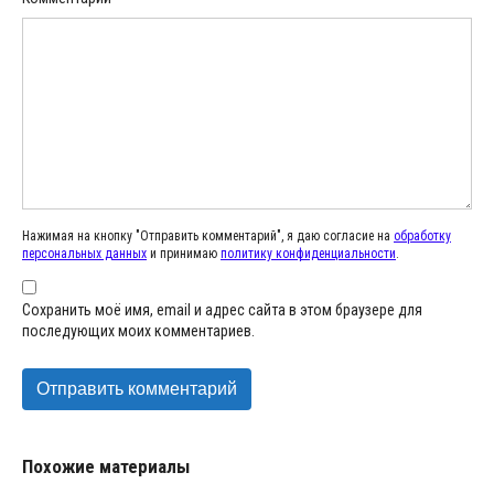
Нажимая на кнопку "Отправить комментарий", я даю согласие на
обработку
персональных данных
и принимаю
политику конфиденциальности
.
Сохранить моё имя, email и адрес сайта в этом браузере для
последующих моих комментариев.
Похожие материалы