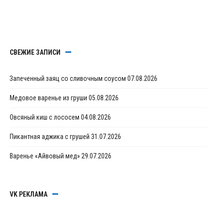
СВЕЖИЕ ЗАПИСИ
Запеченный заяц со сливочным соусом
07.08.2026
Медовое варенье из груши
05.08.2026
Овсяный киш с лососем
04.08.2026
Пикантная аджика с грушей
31.07.2026
Варенье «Айвовый мед»
29.07.2026
VK РЕКЛАМА