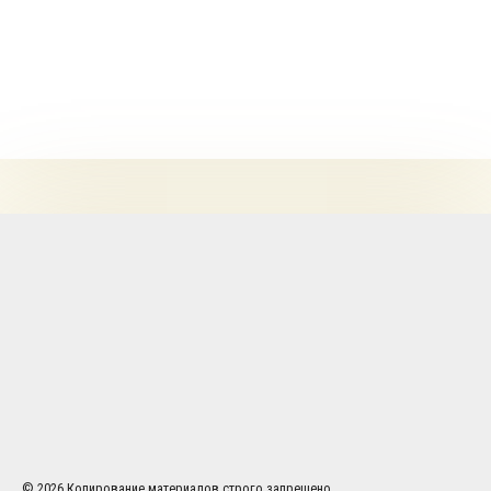
© 2026 Копирование материалов строго запрещено.