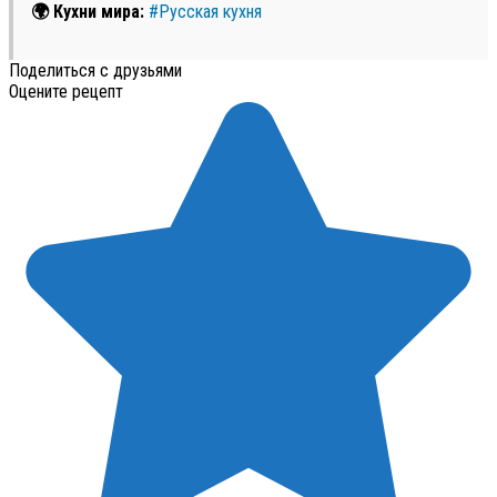
🌍 Кухни мира:
#Русская кухня
Поделиться с друзьями
Оцените рецепт