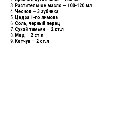
Растительное масло — 100-120 мл
Чеснок — 3 зубчика
Цедра 1-го лимона
Соль, черный перец
Сухой тимьян — 2 ст.л
Мед — 2 ст.л
Кетчуп — 2 ст.л