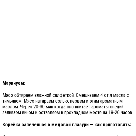
Маринуем:
Мясо обтираем влажной салфеткой. Смешиваем 4 ст.л масла с
тимьяном. Мясо натираем солью, перцем и этим ароматным
маслом. Через 20-30 мин когда оно впитает ароматы специй
заливаем вином и оставляем в прохладном месте на 18-20 часов.
Корейка запеченная в медовой глазури — как приготовить: