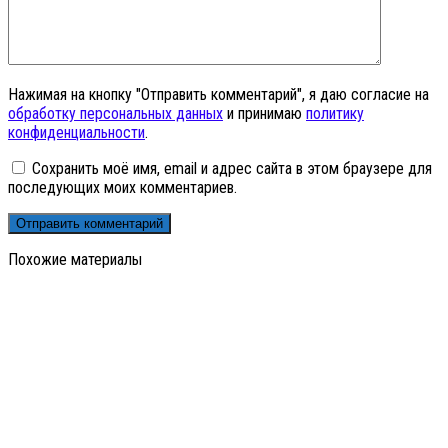
Нажимая на кнопку "Отправить комментарий", я даю согласие на
обработку персональных данных
и принимаю
политику
конфиденциальности
.
Сохранить моё имя, email и адрес сайта в этом браузере для
последующих моих комментариев.
Похожие материалы