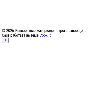
© 2026 Копирование материалов строго запрещено.
Сайт работает на теме
Cook It