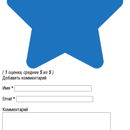
(
1
оценка, среднее
5
из
5
)
Добавить комментарий
Имя
*
Email
*
Комментарий