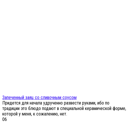
Запеченный заяц со сливочным соусом
Придется для начала удрученно развести руками, ибо по
традиции это блюдо подают в специальной керамической форме,
которой у меня, к сожалению, нет.
0
6