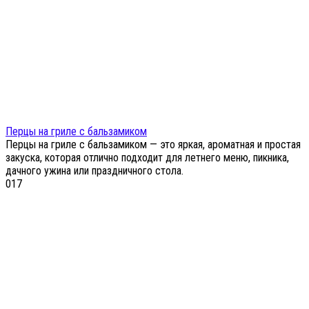
Перцы на гриле с бальзамиком
Перцы на гриле с бальзамиком — это яркая, ароматная и простая
закуска, которая отлично подходит для летнего меню, пикника,
дачного ужина или праздничного стола.
0
17