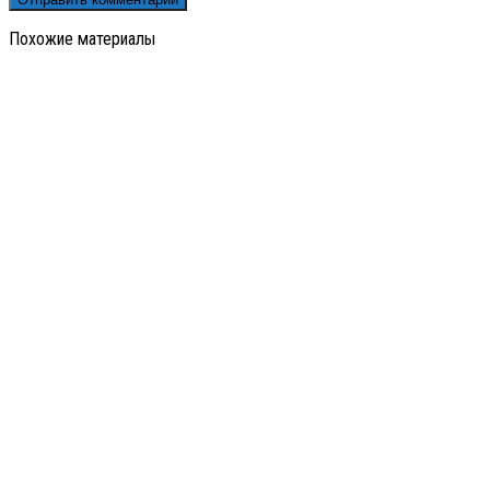
Похожие материалы