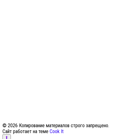
© 2026 Копирование материалов строго запрещено.
Сайт работает на теме
Cook It