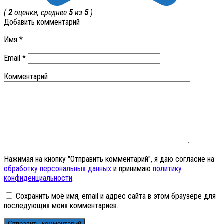
(
2
оценки, среднее
5
из
5
)
Добавить комментарий
Имя
*
Email
*
Комментарий
Нажимая на кнопку "Отправить комментарий", я даю согласие на
обработку персональных данных
и принимаю
политику
конфиденциальности
.
Сохранить моё имя, email и адрес сайта в этом браузере для
последующих моих комментариев.