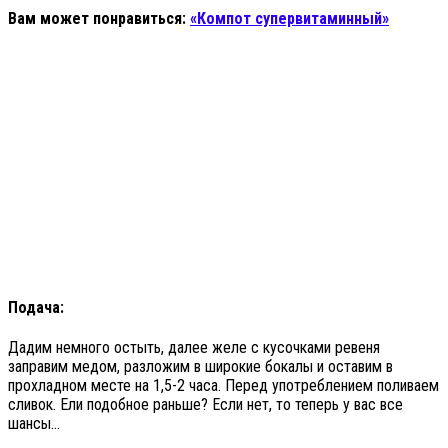
Вам может понравиться:
«Компот супервитаминный»
Подача:
Дадим немного остыть, далее желе с кусочками ревеня
заправим медом, разложим в широкие бокалы и оставим в
прохладном месте на 1,5-2 часа. Перед употреблением поливаем
сливок. Ели подобное раньше? Если нет, то теперь у вас все
шансы…