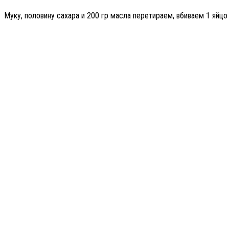
Муку, половину сахара и 200 гр масла перетираем, вбиваем 1 яйцо