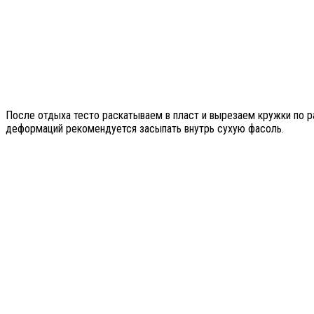
После отдыха тесто раскатываем в пласт и вырезаем кружки по р
деформаций рекомендуется засыпать внутрь сухую фасоль.