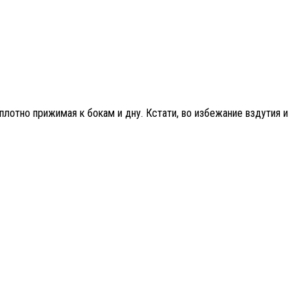
отно прижимая к бокам и дну. Кстати, во избежание вздутия и