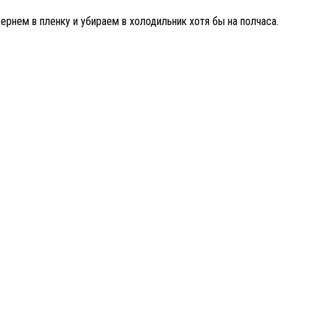
вернем в пленку и убираем в холодильник хотя бы на полчаса.