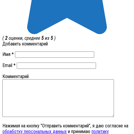
(
2
оценки, среднее
5
из
5
)
Добавить комментарий
Имя
*
Email
*
Комментарий
Нажимая на кнопку "Отправить комментарий", я даю согласие на
обработку персональных данных
и принимаю
политику