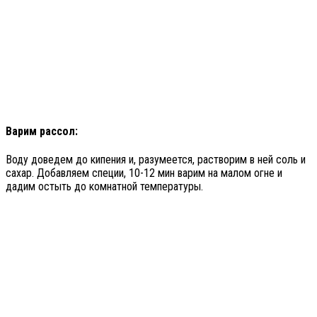
Варим рассол:
Воду доведем до кипения и, разумеется, растворим в ней соль и
сахар. Добавляем специи, 10-12 мин варим на малом огне и
дадим остыть до комнатной температуры.