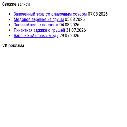
Свежие записи
Запеченный заяц со сливочным соусом
07.08.2026
Медовое варенье из груши
05.08.2026
Овсяный киш с лососем
04.08.2026
Пикантная аджика с грушей
31.07.2026
Варенье «Айвовый мед»
29.07.2026
VK реклама