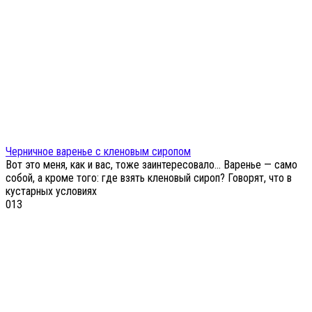
Черничное варенье с кленовым сиропом
Вот это меня, как и вас, тоже заинтересовало… Варенье — само
собой, а кроме того: где взять кленовый сироп? Говорят, что в
кустарных условиях
0
13