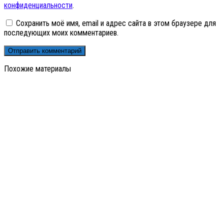
конфиденциальности
.
Сохранить моё имя, email и адрес сайта в этом браузере для
последующих моих комментариев.
Похожие материалы