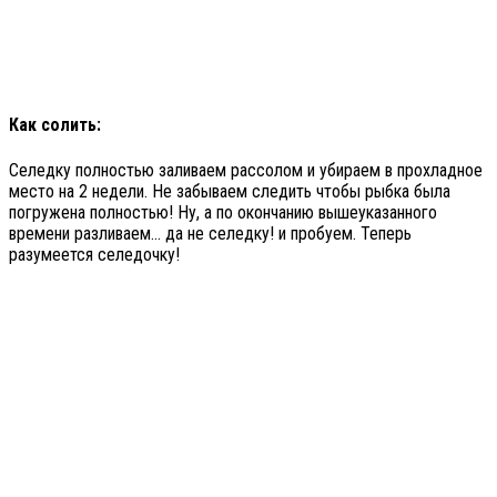
Как солить:
Селедку полностью заливаем рассолом и убираем в прохладное
место на 2 недели. Не забываем следить чтобы рыбка была
погружена полностью! Ну, а по окончанию вышеуказанного
времени разливаем… да не селедку! и пробуем. Теперь
разумеется селедочку!