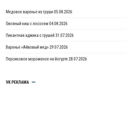
Медовое варенье из груши
05.08.2026
Овсяный киш с лососем
04.08.2026
Пикантная аджика с грушей
31.07.2026
Варенье «Айвовый мед»
29.07.2026
Персиковое мороженое на йогурте
28.07.2026
VK РЕКЛАМА