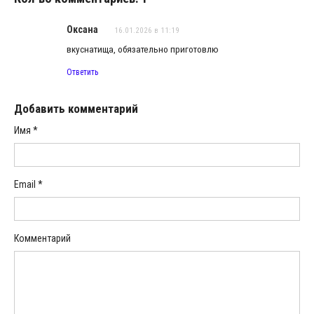
Оксана
16.01.2026 в 11:19
вкуснатища, обязательно приготовлю
Ответить
Добавить комментарий
Имя
*
Email
*
Комментарий