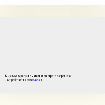
© 2026 Копирование материалов строго запрещено.
Сайт работает на теме
Cook It