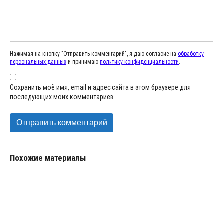
Нажимая на кнопку "Отправить комментарий", я даю согласие на
обработку
персональных данных
и принимаю
политику конфиденциальности
.
Сохранить моё имя, email и адрес сайта в этом браузере для
последующих моих комментариев.
Похожие материалы