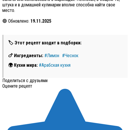
штука и в домашней кулинарии вполне способна найти свое
место.
🟢 Обновлено:
19.11.2025
🏷 Этот рецепт входит в подборки:
🍗 Ингредиенты:
#Лимон
#Чеснок
🌍 Кухни мира:
#Арабская кухня
Поделиться с друзьями
Оцените рецепт