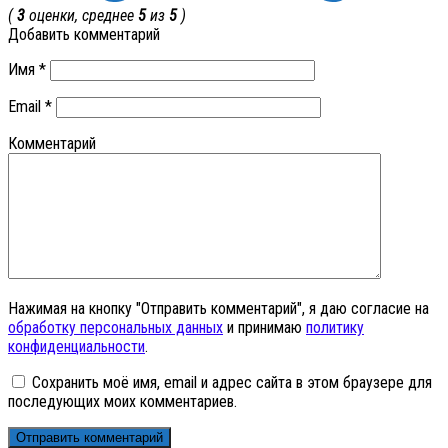
(
3
оценки, среднее
5
из
5
)
Добавить комментарий
Имя
*
Email
*
Комментарий
Нажимая на кнопку "Отправить комментарий", я даю согласие на
обработку персональных данных
и принимаю
политику
конфиденциальности
.
Сохранить моё имя, email и адрес сайта в этом браузере для
последующих моих комментариев.