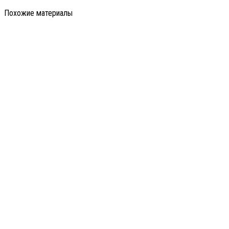
Похожие материалы