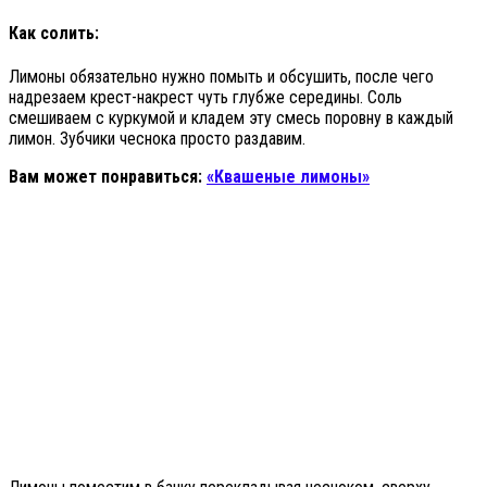
Как солить:
Лимоны обязательно нужно помыть и обсушить, после чего
надрезаем крест-накрест чуть глубже середины. Соль
смешиваем с куркумой и кладем эту смесь поровну в каждый
лимон. Зубчики чеснока просто раздавим.
Вам может понравиться:
«Квашеные лимоны»