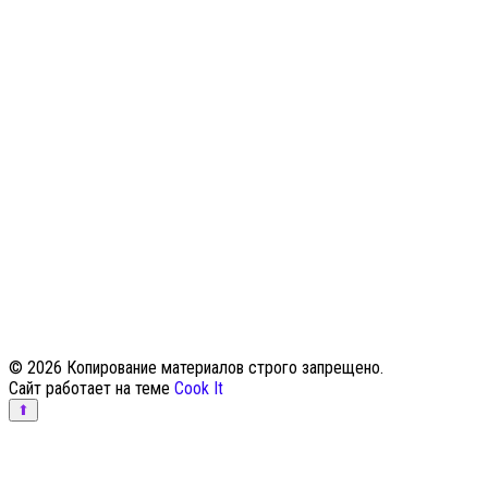
© 2026 Копирование материалов строго запрещено.
Сайт работает на теме
Cook It