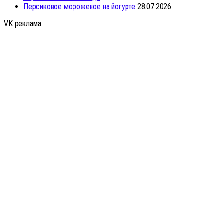
Персиковое мороженое на йогурте
28.07.2026
VK реклама