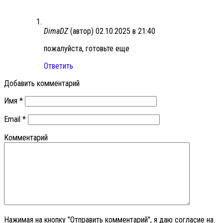
DimaDZ
(автор)
02.10.2025 в 21:40
пожалуйста, готовьте еще
Ответить
Добавить комментарий
Имя
*
Email
*
Комментарий
Нажимая на кнопку "Отправить комментарий", я даю согласие на