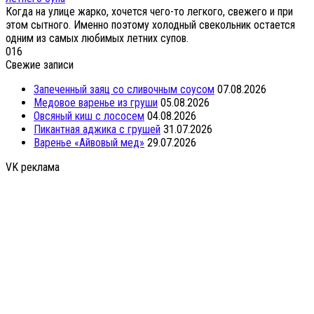
Когда на улице жарко, хочется чего-то легкого, свежего и при
этом сытного. Именно поэтому холодный свекольник остается
одним из самых любимых летних супов.
0
16
Свежие записи
Запеченный заяц со сливочным соусом
07.08.2026
Медовое варенье из груши
05.08.2026
Овсяный киш с лососем
04.08.2026
Пикантная аджика с грушей
31.07.2026
Варенье «Айвовый мед»
29.07.2026
VK реклама