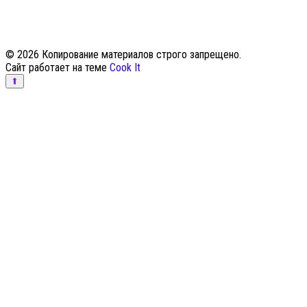
© 2026 Копирование материалов строго запрещено.
Сайт работает на теме
Cook It