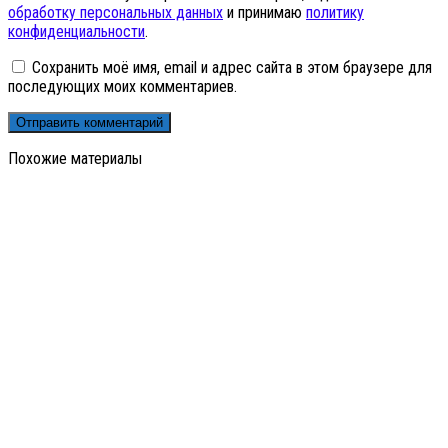
обработку персональных данных
и принимаю
политику
конфиденциальности
.
Сохранить моё имя, email и адрес сайта в этом браузере для
последующих моих комментариев.
Похожие материалы