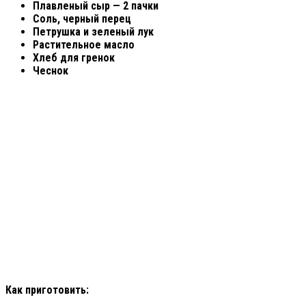
Плавленый сыр — 2 пачки
Соль, черный перец
Петрушка и зеленый лук
Растительное масло
Хлеб для гренок
Чеснок
Как приготовить: