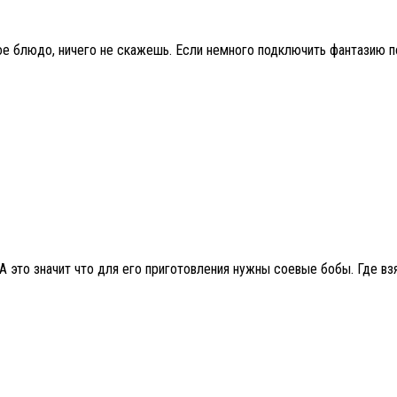
вое блюдо, ничего не скажешь. Если немного подключить фантазию п
А это значит что для его приготовления нужны соевые бобы. Где вз