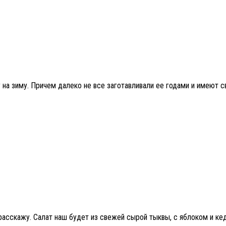
ту на зиму. Причем далеко не все заготавливали ее годами и имеют
 расскажу. Салат наш будет из свежей сырой тыквы, с яблоком и ке