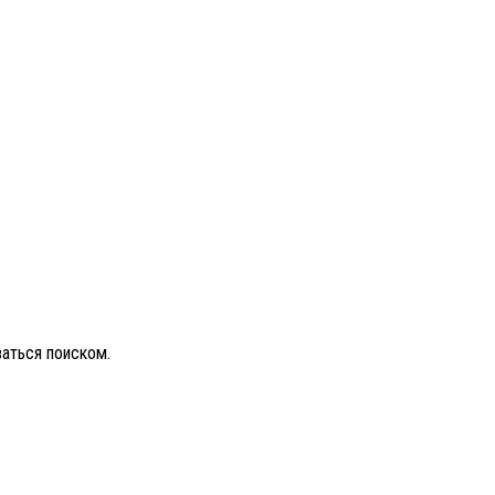
ваться поиском.