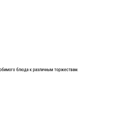
 любимого блюда к различным торжествам.