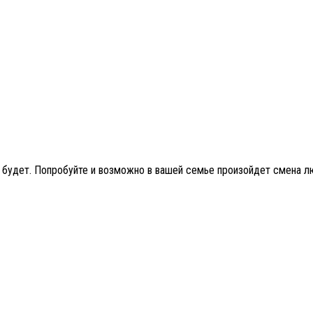
 не будет. Попробуйте и возможно в вашей семье произойдет смена