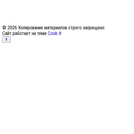
© 2026 Копирование материалов строго запрещено.
Сайт работает на теме
Cook It