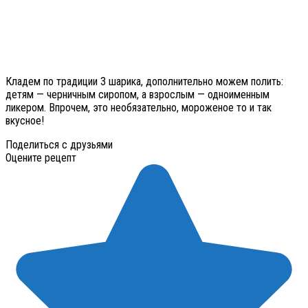
Кладем по традиции 3 шарика, дополнительно можем полить:
детям — черничным сиропом, а взрослым — одноименным
ликером. Впрочем, это необязательно, мороженое то и так
вкусное!
Поделиться с друзьями
Оцените рецепт