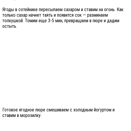
Ягоды в сотейнике пересыпаем сахаром и ставим на огонь. Как
только сахар начнет таять и появится сок — разминаем
толкушкой. Томим еще 3-5 мин, превращаем в пюре и дадим
остыть.
Готовое ягодное пюре смешиваем с холодным йогуртом и
ставим в морозилку.