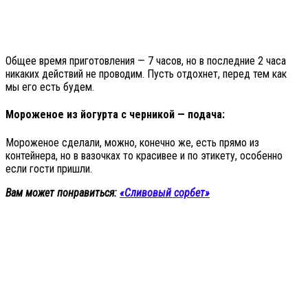
Общее время приготовления — 7 часов, но в последние 2 часа
никаких действий не проводим. Пусть отдохнет, перед тем как
мы его есть будем.
Мороженое из йогурта с черникой — подача:
Мороженое сделали, можно, конечно же, есть прямо из
контейнера, но в вазочках то красивее и по этикету, особенно
если гости пришли.
Вам может понравиться:
«Сливовый сорбет»