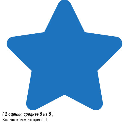
(
2
оценки, среднее
5
из
5
)
Кол-во комментариев: 1