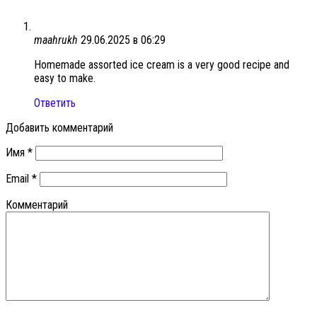
maahrukh
29.06.2025 в 06:29
Homemade assorted ice cream is a very good recipe and
easy to make.
Ответить
Добавить комментарий
Имя
*
Email
*
Комментарий