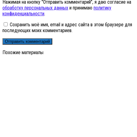
Нажимая на кнопку "Отправить комментарий", я даю согласие на
обработку персональных данных
и принимаю
политику
конфиденциальности
.
Сохранить моё имя, email и адрес сайта в этом браузере для
последующих моих комментариев.
Похожие материалы