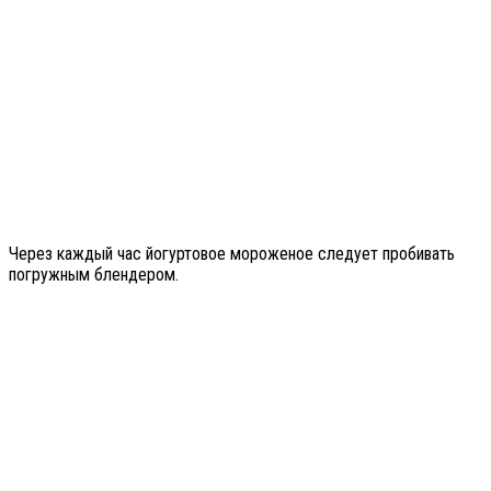
Через каждый час йогуртовое мороженое следует пробивать
погружным блендером.