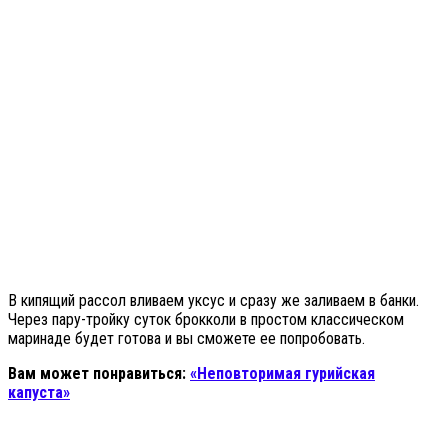
В кипящий рассол вливаем уксус и сразу же заливаем в банки.
Через пару-тройку суток брокколи в простом классическом
маринаде будет готова и вы сможете ее попробовать.
Вам может понравиться:
«Неповторимая гурийская
капуста»