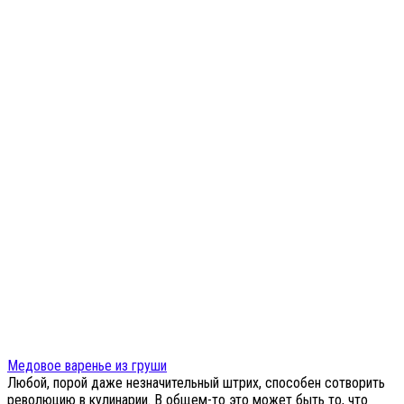
Медовое варенье из груши
Любой, порой даже незначительный штрих, способен сотворить
революцию в кулинарии. В общем-то это может быть то, что