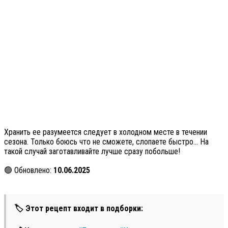
Хранить ее разумеется следует в холодном месте в течении
сезона. Только боюсь что не сможете, слопаете быстро… На
такой случай заготавливайте лучше сразу побольше!
🟢 Обновлено:
10.06.2025
🏷 Этот рецепт входит в подборки: