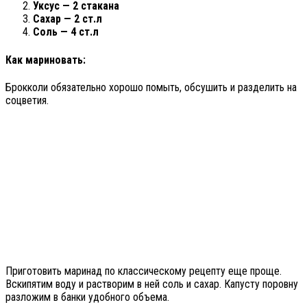
Уксус — 2 стакана
Сахар — 2 ст.л
Соль — 4 ст.л
Как мариновать:
Брокколи обязательно хорошо помыть, обсушить и разделить на
соцветия.
Приготовить маринад по классическому рецепту еще проще.
Вскипятим воду и растворим в ней соль и сахар. Капусту поровну
разложим в банки удобного объема.