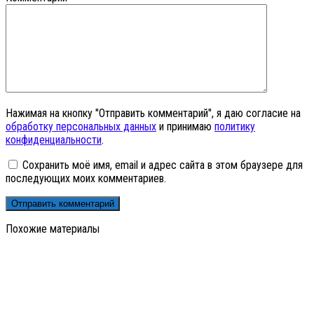
Нажимая на кнопку "Отправить комментарий", я даю согласие на
обработку персональных данных
и принимаю
политику
конфиденциальности
.
Сохранить моё имя, email и адрес сайта в этом браузере для
последующих моих комментариев.
Похожие материалы