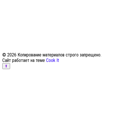
© 2026 Копирование материалов строго запрещено.
Сайт работает на теме
Cook It