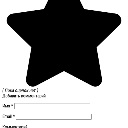
( Пока оценок нет )
Добавить комментарий
Имя
*
Email
*
Комментарий