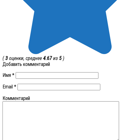
(
3
оценки, среднее
4.67
из
5
)
Добавить комментарий
Имя
*
Email
*
Комментарий