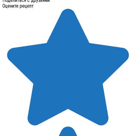
Поделиться с друзьями
Оцените рецепт