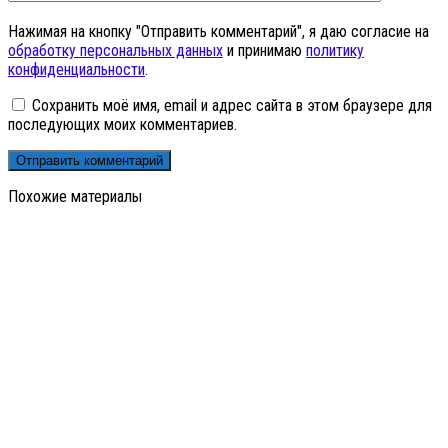
Нажимая на кнопку "Отправить комментарий", я даю согласие на
обработку персональных данных
и принимаю
политику
конфиденциальности
.
Сохранить моё имя, email и адрес сайта в этом браузере для
последующих моих комментариев.
Похожие материалы