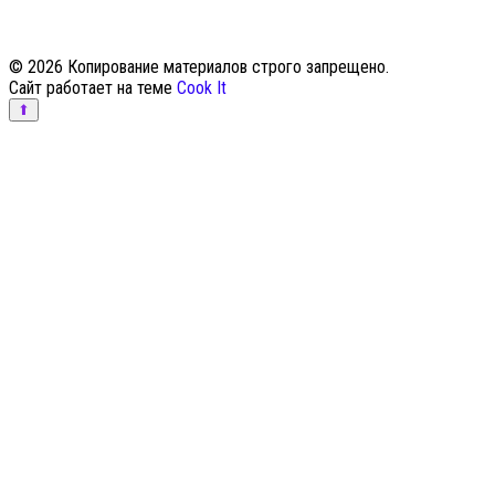
© 2026 Копирование материалов строго запрещено.
Сайт работает на теме
Cook It