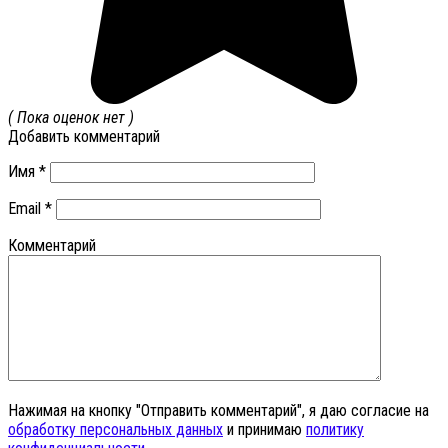
( Пока оценок нет )
Добавить комментарий
Имя
*
Email
*
Комментарий
Нажимая на кнопку "Отправить комментарий", я даю согласие на
обработку персональных данных
и принимаю
политику