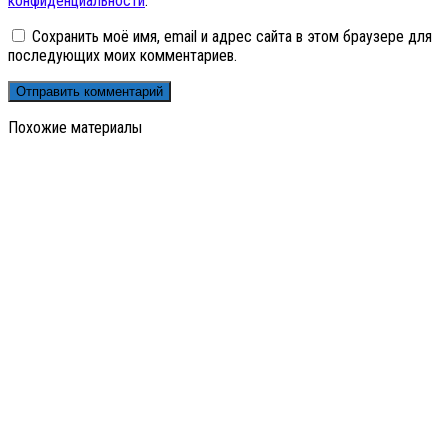
конфиденциальности
.
Сохранить моё имя, email и адрес сайта в этом браузере для
последующих моих комментариев.
Похожие материалы