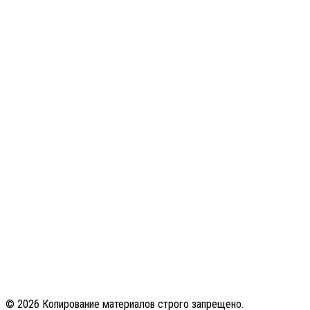
© 2026 Копирование материалов строго запрещено.