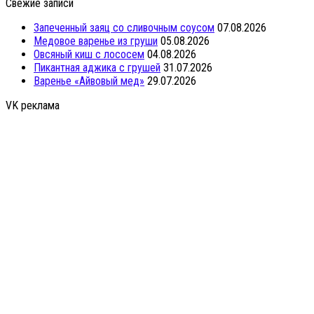
Свежие записи
Запеченный заяц со сливочным соусом
07.08.2026
Медовое варенье из груши
05.08.2026
Овсяный киш с лососем
04.08.2026
Пикантная аджика с грушей
31.07.2026
Варенье «Айвовый мед»
29.07.2026
VK реклама