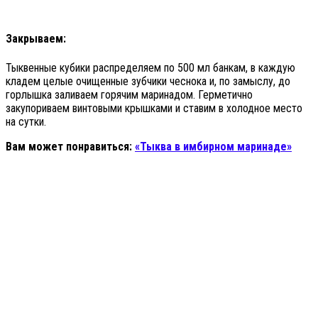
Закрываем:
Тыквенные кубики распределяем по 500 мл банкам, в каждую
кладем целые очищенные зубчики чеснока и, по замыслу, до
горлышка заливаем горячим маринадом. Герметично
закупориваем винтовыми крышками и ставим в холодное место
на сутки.
Вам может понравиться:
«Тыква в имбирном маринаде»