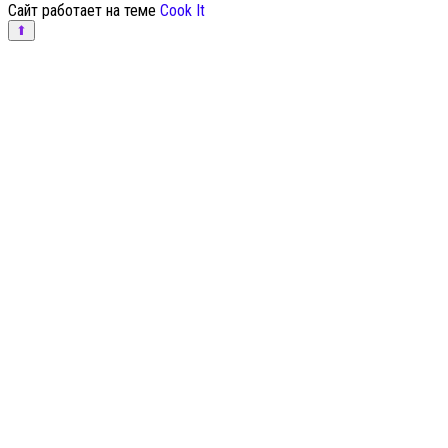
Сайт работает на теме
Cook It