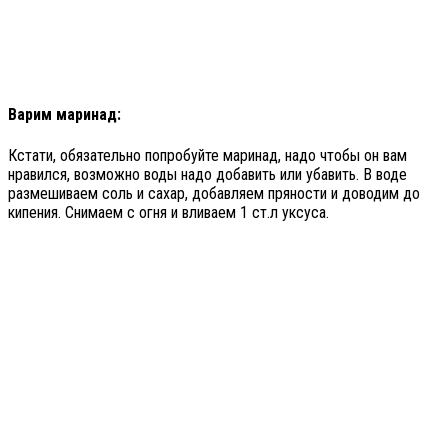
Варим маринад:
Кстати, обязательно попробуйте маринад, надо чтобы он вам
нравился, возможно воды надо добавить или убавить. В воде
размешиваем соль и сахар, добавляем пряности и доводим до
кипения. Снимаем с огня и вливаем 1 ст.л уксуса.