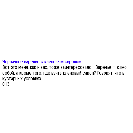
Черничное варенье с кленовым сиропом
Вот это меня, как и вас, тоже заинтересовало… Варенье — само
собой, а кроме того: где взять кленовый сироп? Говорят, что в
кустарных условиях
0
13