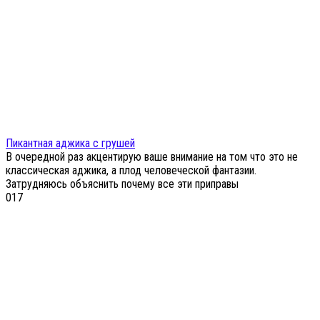
Пикантная аджика с грушей
В очередной раз акцентирую ваше внимание на том что это не
классическая аджика, а плод человеческой фантазии.
Затрудняюсь объяснить почему все эти приправы
0
17