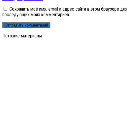
Сохранить моё имя, email и адрес сайта в этом браузере для
последующих моих комментариев.
Похожие материалы