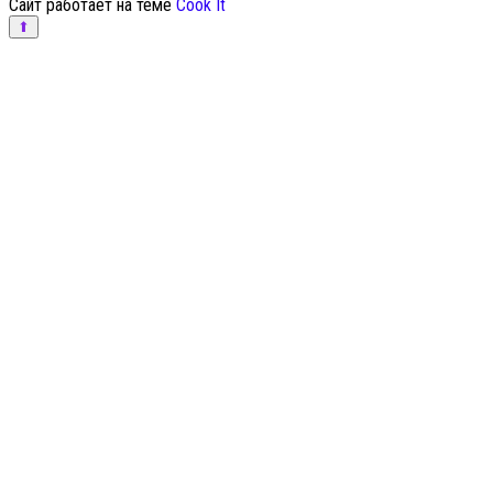
Сайт работает на теме
Cook It