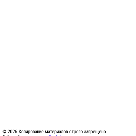
© 2026 Копирование материалов строго запрещено.