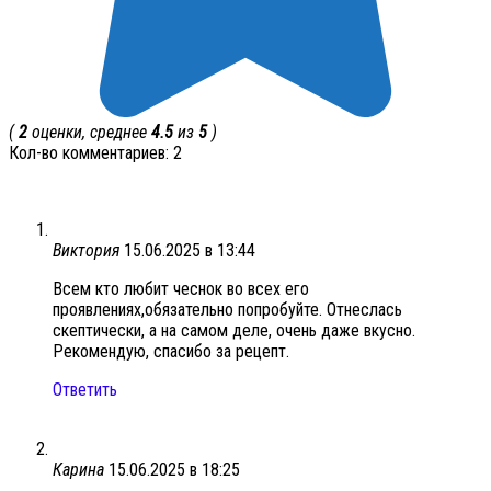
(
2
оценки, среднее
4.5
из
5
)
Кол-во комментариев: 2
Виктория
15.06.2025 в 13:44
Всем кто любит чеснок во всех его
проявлениях,обязательно попробуйте. Отнеслась
скептически, а на самом деле, очень даже вкусно.
Рекомендую, спасибо за рецепт.
Ответить
Карина
15.06.2025 в 18:25