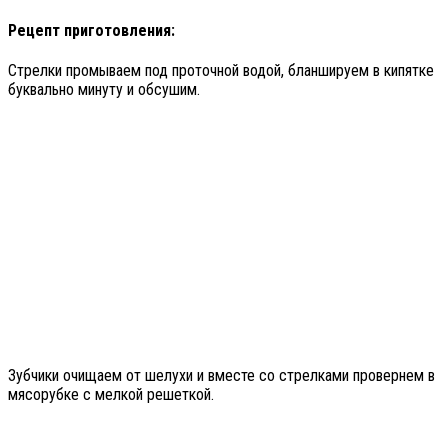
Рецепт приготовления:
Стрелки промываем под проточной водой, бланшируем в кипятке
буквально минуту и обсушим.
Зубчики очищаем от шелухи и вместе со стрелками провернем в
мясорубке с мелкой решеткой.