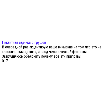
Пикантная аджика с грушей
В очередной раз акцентирую ваше внимание на том что это не
классическая аджика, а плод человеческой фантазии.
Затрудняюсь объяснить почему все эти приправы
0
17