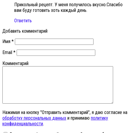
Прикольный рецепт. У меня получилось вкусно.Спасибо
вам буду готовить хоть каждый день.
Ответить
Добавить комментарий
Имя
*
Email
*
Комментарий
Нажимая на кнопку "Отправить комментарий", я даю согласие на
обработку персональных данных
и принимаю
политику
конфиденциальности
.