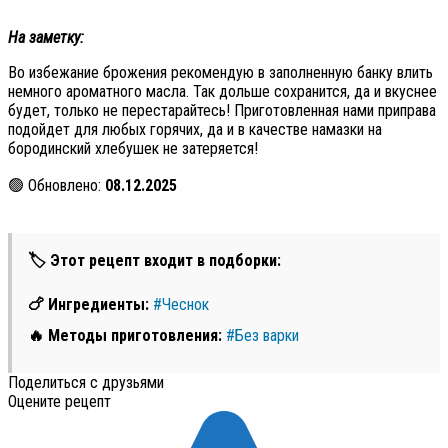
На заметку:
Во избежание брожения рекомендую в заполненную банку влить
немного ароматного масла. Так дольше сохранится, да и вкуснее
будет, только не перестарайтесь! Приготовленная нами приправа
подойдет для любых горячих, да и в качестве намазки на
бородинский хлебушек не затеряется!
🟢 Обновлено:
08.12.2025
🏷 Этот рецепт входит в подборки:
🍗 Ингредиенты:
#Чеснок
🔥 Методы приготовления:
#Без варки
Поделиться с друзьями
Оцените рецепт