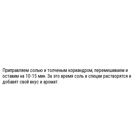
Приправляем солью и толченым кориандром, перемешиваем и
оставим на 10-15 мин. За это время соль и специи растворятся и
добавят свой вкус и аромат.