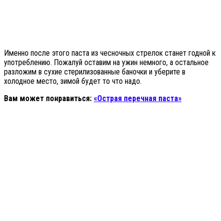
Именно после этого паста из чесночных стрелок станет годной к
употреблению. Пожалуй оставим на ужин немного, а остальное
разложим в сухие стерилизованные баночки и уберите в
холодное место, зимой будет то что надо.
Вам может понравиться:
«Острая перечная паста»