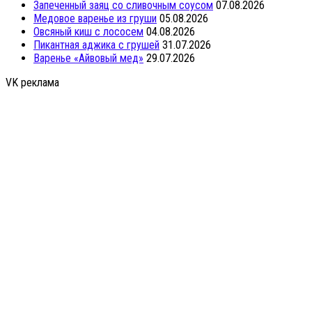
Запеченный заяц со сливочным соусом
07.08.2026
Медовое варенье из груши
05.08.2026
Овсяный киш с лососем
04.08.2026
Пикантная аджика с грушей
31.07.2026
Варенье «Айвовый мед»
29.07.2026
VK реклама