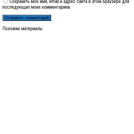
Сохранить моё имя, email и адрес сайта в этом браузере для
последующих моих комментариев.
Похожие материалы