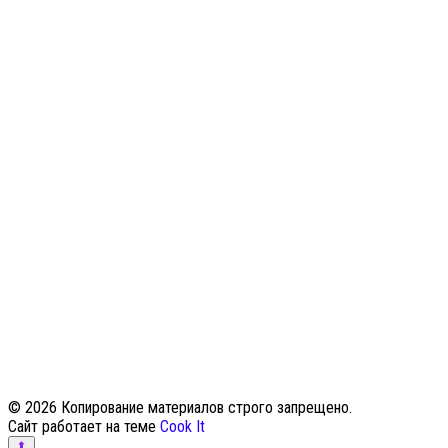
© 2026 Копирование материалов строго запрещено.
Сайт работает на теме
Cook It