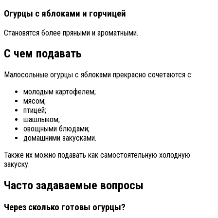
Огурцы с яблоками и горчицей
Становятся более пряными и ароматными.
С чем подавать
Малосольные огурцы с яблоками прекрасно сочетаются с:
молодым картофелем;
мясом;
птицей;
шашлыком;
овощными блюдами;
домашними закусками.
Также их можно подавать как самостоятельную холодную
закуску.
Часто задаваемые вопросы
Через сколько готовы огурцы?