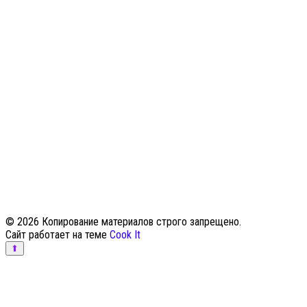
© 2026 Копирование материалов строго запрещено.
Сайт работает на теме
Cook It