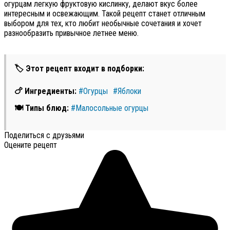
огурцам легкую фруктовую кислинку, делают вкус более
интересным и освежающим. Такой рецепт станет отличным
выбором для тех, кто любит необычные сочетания и хочет
разнообразить привычное летнее меню.
🏷 Этот рецепт входит в подборки:
🍗 Ингредиенты:
#Огурцы
#Яблоки
🍽 Типы блюд:
#Малосольные огурцы
Поделиться с друзьями
Оцените рецепт