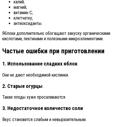
калий;
магний;
витамин C;
клетчатку;
антиоксиданты.
Яблоки дополнительно обогащают закуску органическими
кислотами, пектинами и полезными микроэлементами.
Частые ошибки при приготовлении
1. Использование сладких яблок
Они не дают необходимой кислинки.
2. Старые огурцы
Такие плоды хуже просаливаются.
3. Недостаточное количество соли
Вкус становится слабым и невыразительным.