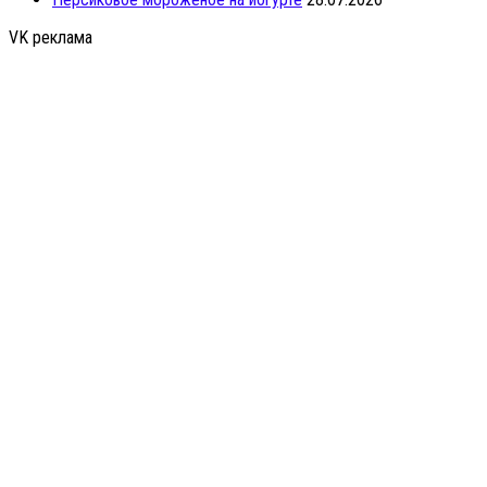
VK реклама