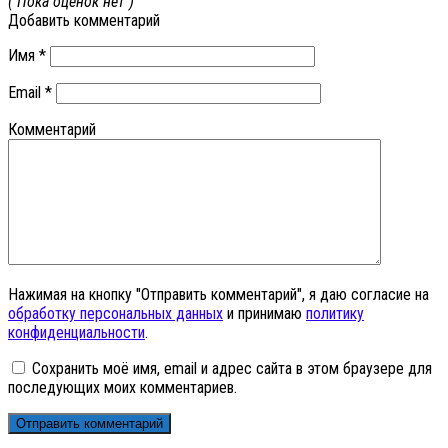
( Пока оценок нет )
Добавить комментарий
Имя
*
Email
*
Комментарий
Нажимая на кнопку "Отправить комментарий", я даю согласие на
обработку персональных данных
и принимаю
политику
конфиденциальности
.
Сохранить моё имя, email и адрес сайта в этом браузере для
последующих моих комментариев.