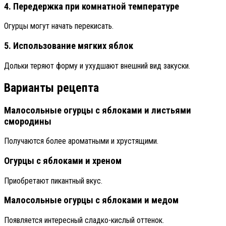
4. Передержка при комнатной температуре
Огурцы могут начать перекисать.
5. Использование мягких яблок
Дольки теряют форму и ухудшают внешний вид закуски.
Варианты рецепта
Малосольные огурцы с яблоками и листьями
смородины
Получаются более ароматными и хрустящими.
Огурцы с яблоками и хреном
Приобретают пикантный вкус.
Малосольные огурцы с яблоками и медом
Появляется интересный сладко-кислый оттенок.