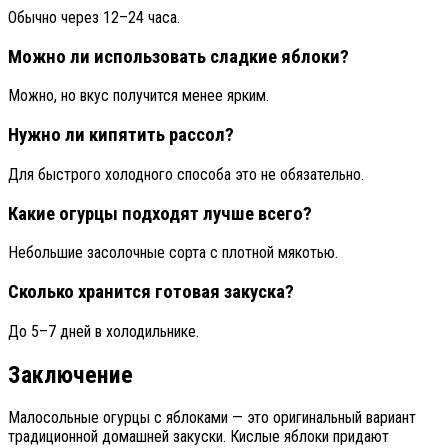
Обычно через 12–24 часа.
Можно ли использовать сладкие яблоки?
Можно, но вкус получится менее ярким.
Нужно ли кипятить рассол?
Для быстрого холодного способа это не обязательно.
Какие огурцы подходят лучше всего?
Небольшие засолочные сорта с плотной мякотью.
Сколько хранится готовая закуска?
До 5–7 дней в холодильнике.
Заключение
Малосольные огурцы с яблоками — это оригинальный вариант
традиционной домашней закуски. Кислые яблоки придают