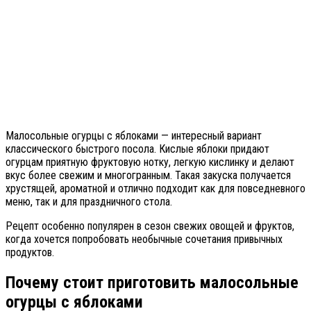
Малосольные огурцы с яблоками — интересный вариант
классического быстрого посола. Кислые яблоки придают
огурцам приятную фруктовую нотку, легкую кислинку и делают
вкус более свежим и многогранным. Такая закуска получается
хрустящей, ароматной и отлично подходит как для повседневного
меню, так и для праздничного стола.
Рецепт особенно популярен в сезон свежих овощей и фруктов,
когда хочется попробовать необычные сочетания привычных
продуктов.
Почему стоит приготовить малосольные
огурцы с яблоками