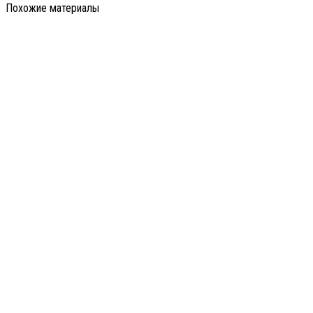
Похожие материалы