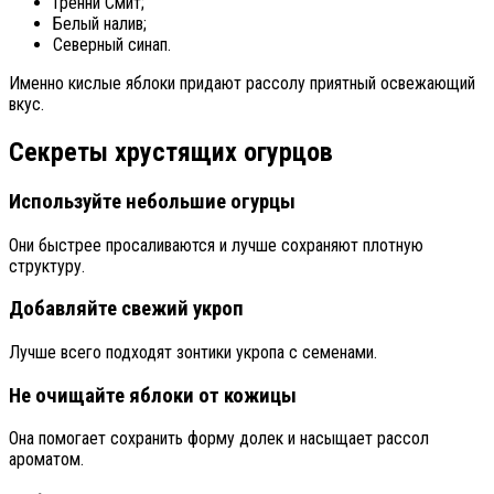
Гренни Смит;
Белый налив;
Северный синап.
Именно кислые яблоки придают рассолу приятный освежающий
вкус.
Секреты хрустящих огурцов
Используйте небольшие огурцы
Они быстрее просаливаются и лучше сохраняют плотную
структуру.
Добавляйте свежий укроп
Лучше всего подходят зонтики укропа с семенами.
Не очищайте яблоки от кожицы
Она помогает сохранить форму долек и насыщает рассол
ароматом.