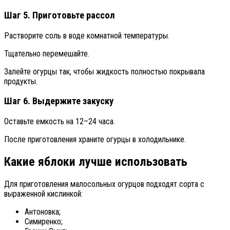
Шаг 5. Приготовьте рассол
Растворите соль в воде комнатной температуры.
Тщательно перемешайте.
Залейте огурцы так, чтобы жидкость полностью покрывала
продукты.
Шаг 6. Выдержите закуску
Оставьте емкость на 12–24 часа.
После приготовления храните огурцы в холодильнике.
Какие яблоки лучше использовать
Для приготовления малосольных огурцов подходят сорта с
выраженной кислинкой:
Антоновка;
Симиренко;