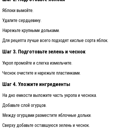
Яблоки вымойте.
Удалите сердцевину.
Нарежьте крупными дольками.
Для рецепта лучше всего подходят кислые сорта яблок.
Шаг 3. Подготовьте зелень и чеснок
Укроп промойте и слегка измельчите.
Чеснок очистите и нарежьте пластинками.
Шаг 4. Уложите ингредиенты
На дно емкости выложите часть укропа и чеснока.
Добавьте слой огурцов.
Между огурцами разместите яблочные дольки.
Сверху добавьте оставшуюся зелень и чеснок.