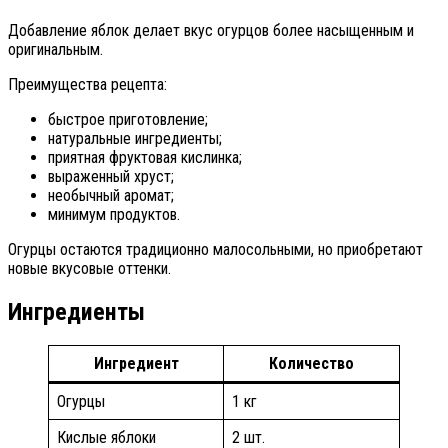
Добавление яблок делает вкус огурцов более насыщенным и
оригинальным.
Преимущества рецепта:
быстрое приготовление;
натуральные ингредиенты;
приятная фруктовая кислинка;
выраженный хруст;
необычный аромат;
минимум продуктов.
Огурцы остаются традиционно малосольными, но приобретают
новые вкусовые оттенки.
Ингредиенты
Ингредиент
Количество
Огурцы
1 кг
Кислые яблоки
2 шт.