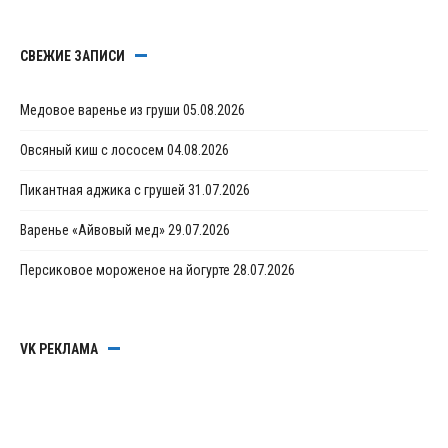
СВЕЖИЕ ЗАПИСИ
Медовое варенье из груши
05.08.2026
Овсяный киш с лососем
04.08.2026
Пикантная аджика с грушей
31.07.2026
Варенье «Айвовый мед»
29.07.2026
Персиковое мороженое на йогурте
28.07.2026
VK РЕКЛАМА