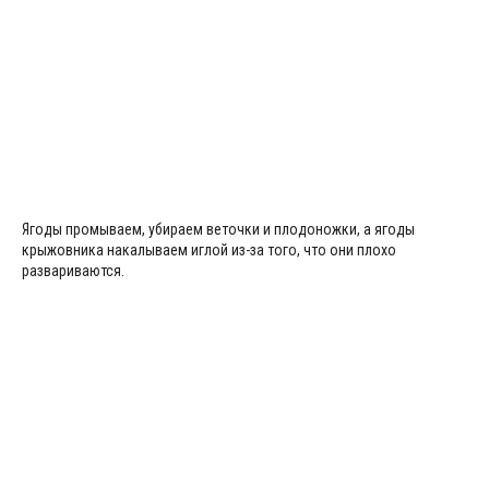
Ягоды промываем, убираем веточки и плодоножки, а ягоды
крыжовника накалываем иглой из-за того, что они плохо
развариваются.