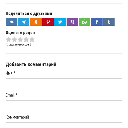
Поделиться с друзьями
Оцените рецепт
( Пока оценок нет )
Добавить комментарий
Имя
*
Email
*
Комментарий