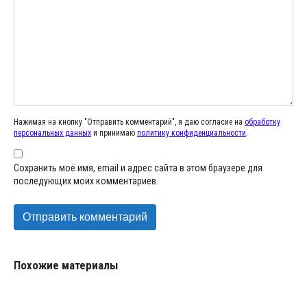
Нажимая на кнопку "Отправить комментарий", я даю согласие на
обработку
персональных данных
и принимаю
политику конфиденциальности
.
Сохранить моё имя, email и адрес сайта в этом браузере для
последующих моих комментариев.
Похожие материалы