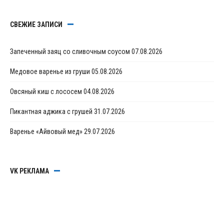
СВЕЖИЕ ЗАПИСИ
Запеченный заяц со сливочным соусом
07.08.2026
Медовое варенье из груши
05.08.2026
Овсяный киш с лососем
04.08.2026
Пикантная аджика с грушей
31.07.2026
Варенье «Айвовый мед»
29.07.2026
VK РЕКЛАМА