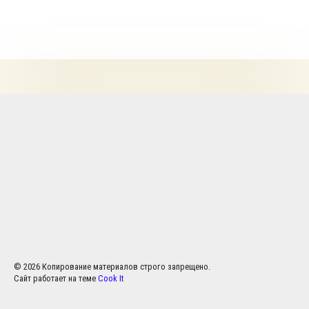
© 2026 Копирование материалов строго запрещено.
Сайт работает на теме
Cook It