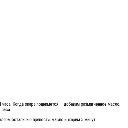
 часа. Когда опара поднимется — добавим размягченное масло,
 часа.
вляем остальные пряности, масло и жарим 5 минут.