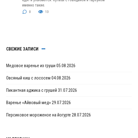
именно такие.
0
13
СВЕЖИЕ ЗАПИСИ
Медовое варенье из груши
05.08.2026
Овсяный киш с лососем
04.08.2026
Пикантная аджика с грушей
31.07.2026
Варенье «Айвовый мед»
29.07.2026
Персиковое мороженое на йогурте
28.07.2026