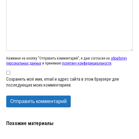
Нажимая на кнопку "Отправить комментарий", я даю согласие на
обработку
персональных данных
и принимаю
политику конфиденциальности
.
Сохранить моё имя, email и адрес сайта в этом браузере для
последующих моих комментариев.
Похожие материалы