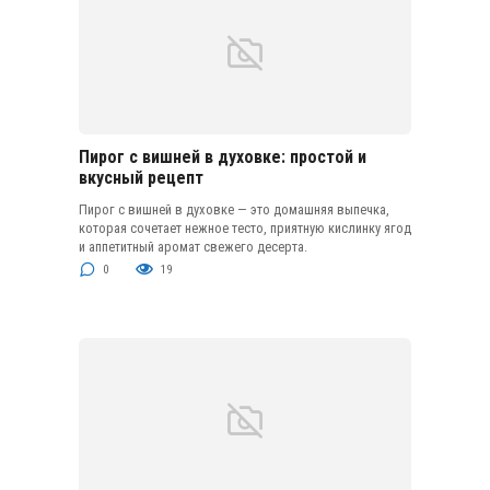
Пирог с вишней в духовке: простой и
вкусный рецепт
Пирог с вишней в духовке — это домашняя выпечка,
которая сочетает нежное тесто, приятную кислинку ягод
и аппетитный аромат свежего десерта.
0
19