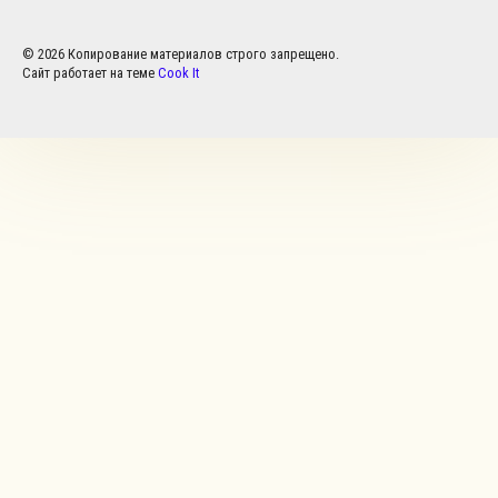
© 2026 Копирование материалов строго запрещено.
Сайт работает на теме
Cook It