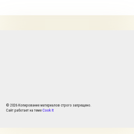
© 2026 Копирование материалов строго запрещено.
Сайт работает на теме
Cook It