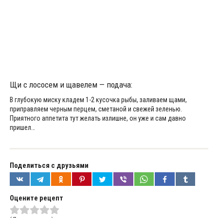
Щи с лососем и щавелем — подача:
В глубокую миску кладем 1-2 кусочка рыбы, заливаем щами,
приправляем черным перцем, сметаной и свежей зеленью.
Приятного аппетита тут желать излишне, он уже и сам давно
пришел…
Поделиться с друзьями
Оцените рецепт