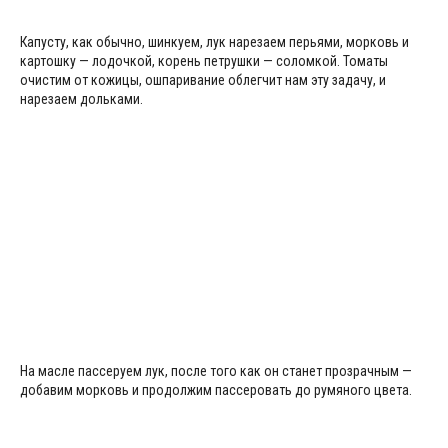
Капусту, как обычно, шинкуем, лук нарезаем перьями, морковь и
картошку — лодочкой, корень петрушки — соломкой. Томаты
очистим от кожицы, ошпаривание облегчит нам эту задачу, и
нарезаем дольками.
На масле пассеруем лук, после того как он станет прозрачным —
добавим морковь и продолжим пассеровать до румяного цвета.