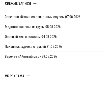
СВЕЖИЕ ЗАПИСИ
Запеченный заяц со сливочным соусом
07.08.2026
Медовое варенье из груши
05.08.2026
Овсяный киш с лососем
04.08.2026
Пикантная аджика с грушей
31.07.2026
Варенье «Айвовый мед»
29.07.2026
VK РЕКЛАМА