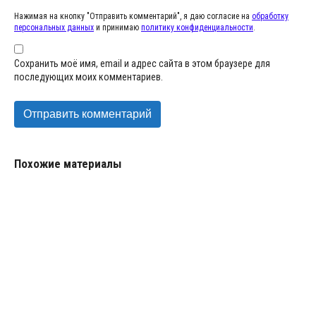
Нажимая на кнопку "Отправить комментарий", я даю согласие на
обработку
персональных данных
и принимаю
политику конфиденциальности
.
Сохранить моё имя, email и адрес сайта в этом браузере для
последующих моих комментариев.
Похожие материалы