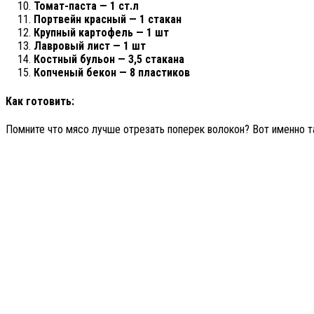
Томат-паста — 1 ст.л
Портвейн красный — 1 стакан
Крупный картофель — 1 шт
Лавровый лист — 1 шт
Костный бульон — 3,5 стакана
Копченый бекон — 8 пластиков
Как готовить:
Помните что мясо лучше отрезать поперек волокон? Вот именно т