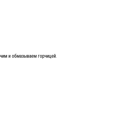
рчим и обмазываем горчицей.