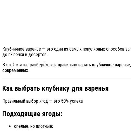
Клубничное варенье — это один из самых популярных способов заг
до выпечки и десертов.
В этой статье разберём, как правильно варить клубничное варень
современных.
Как выбрать клубнику для варенья
Правильный выбор ягод — это 50% успеха.
Подходящие ягоды:
спелые, но плотные;