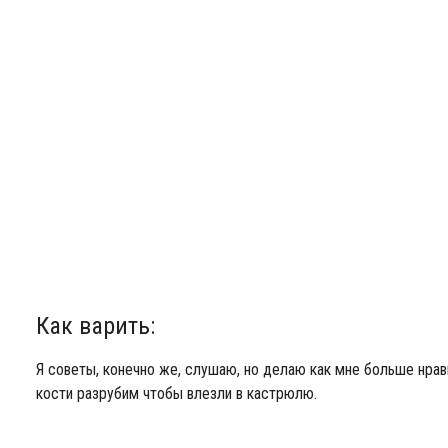
Как варить:
Я советы, конечно же, слушаю, но делаю как мне больше нрав
кости разрубим чтобы влезли в кастрюлю.