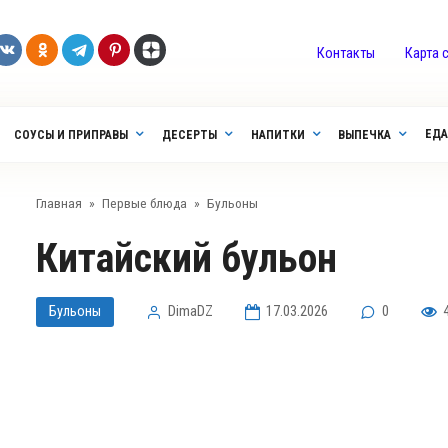
Контакты
Карта 
ЕДА
СОУСЫ И ПРИПРАВЫ
ДЕСЕРТЫ
НАПИТКИ
ВЫПЕЧКА
Главная
»
Первые блюда
»
Бульоны
Китайский бульон
Бульоны
DimaDZ
17.03.2026
0