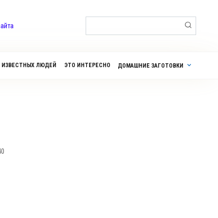
Поиск:
сайта
 ИЗВЕСТНЫХ ЛЮДЕЙ
ЭТО ИНТЕРЕСНО
ДОМАШНИЕ ЗАГОТОВКИ
40