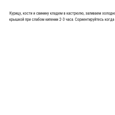
Курицу, кости и свинину кладем в кастрюлю, заливаем холодно
крышкой при слабом кипении 2-3 часа. Сориентируйтесь когда 