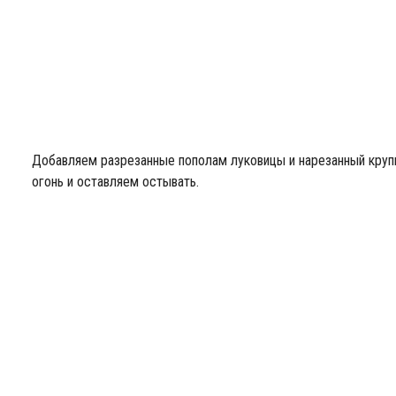
Добавляем разрезанные пополам луковицы и нарезанный круп
огонь и оставляем остывать.