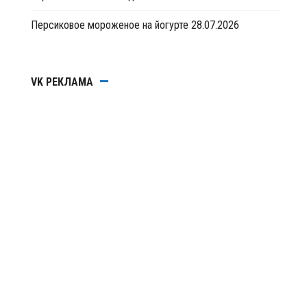
Персиковое мороженое на йогурте
28.07.2026
VK РЕКЛАМА