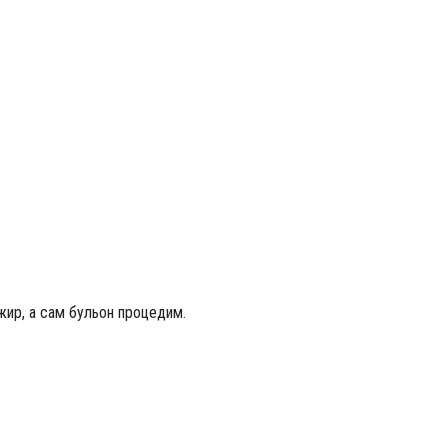
жир, а сам бульон процедим.