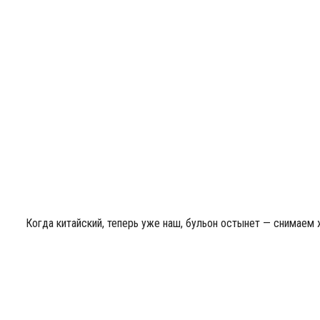
Когда китайский, теперь уже наш, бульон остынет — снимаем 