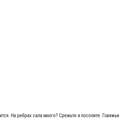
ится. На ребрах сала много? Срежьте и посолите. Говяжьи