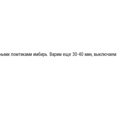
ными ломтиками имбирь. Варим еще 30-40 мин, выключаем