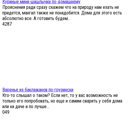
Куриные мини-шашлычки по-домашнему
Прояснения ради сразу скажем что на природу нам ехать не
придется, мангал также не понадобится. Дома для этого есть
абсолютно все. А готовить будем…
4
287
Варенье из баклажанов по-грузински
Кто-то слышал о таком? Если нет, то у вас возможность не
только его попробовать, но еще и самим сварить у себя дома
или на даче и по лучше...
0
49