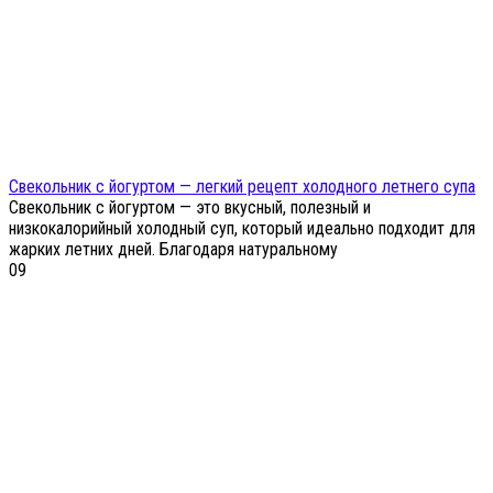
Свекольник с йогуртом — легкий рецепт холодного летнего супа
Свекольник с йогуртом — это вкусный, полезный и
низкокалорийный холодный суп, который идеально подходит для
жарких летних дней. Благодаря натуральному
0
9