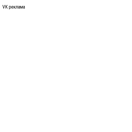
VK реклама