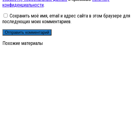
конфиденциальности
.
Сохранить моё имя, email и адрес сайта в этом браузере для
последующих моих комментариев.
Похожие материалы