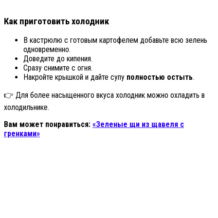
Как приготовить холодник
В кастрюлю с готовым картофелем добавьте всю зелень
одновременно.
Доведите до кипения.
Сразу снимите с огня.
Накройте крышкой и дайте супу
полностью остыть
.
👉 Для более насыщенного вкуса холодник можно охладить в
холодильнике.
Вам может понравиться:
«Зеленые щи из щавеля с
гренками»