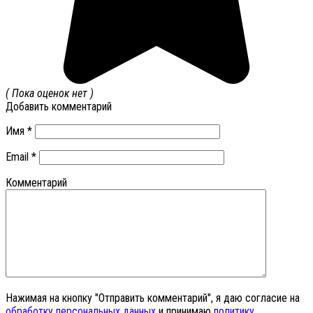
( Пока оценок нет )
Добавить комментарий
Имя
*
Email
*
Комментарий
Нажимая на кнопку "Отправить комментарий", я даю согласие на
обработку персональных данных
и принимаю
политику