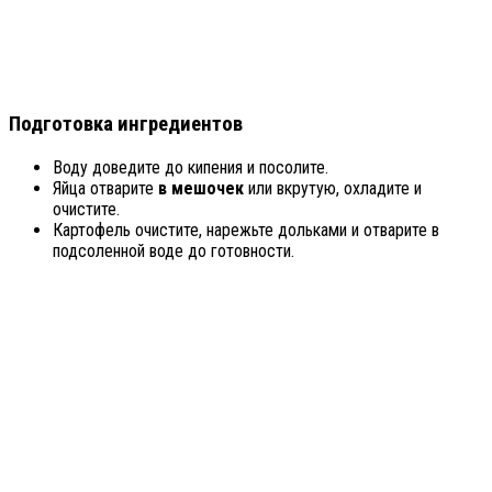
Подготовка ингредиентов
Воду доведите до кипения и посолите.
Яйца отварите
в мешочек
или вкрутую, охладите и
очистите.
Картофель очистите, нарежьте дольками и отварите в
подсоленной воде до готовности.