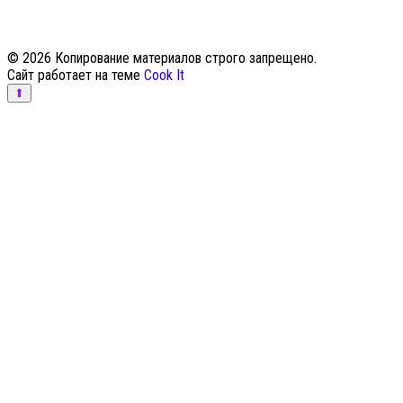
© 2026 Копирование материалов строго запрещено.
Сайт работает на теме
Cook It