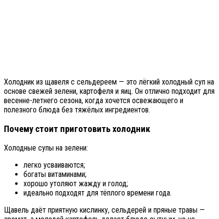
Холодник из щавеля с сельдереем — это лёгкий холодный суп на
основе свежей зелени, картофеля и яиц. Он отлично подходит для
весенне-летнего сезона, когда хочется освежающего и
полезного блюда без тяжёлых ингредиентов.
Почему стоит приготовить холодник
Холодные супы на зелени:
легко усваиваются;
богаты витаминами;
хорошо утоляют жажду и голод;
идеально подходят для тёплого времени года.
Щавель даёт приятную кислинку, сельдерей и пряные травы —