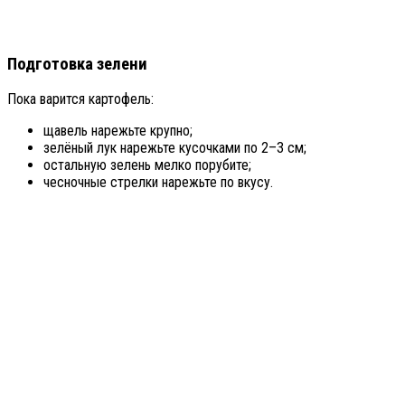
Подготовка зелени
Пока варится картофель:
щавель нарежьте крупно;
зелёный лук нарежьте кусочками по 2–3 см;
остальную зелень мелко порубите;
чесночные стрелки нарежьте по вкусу.