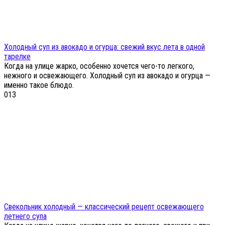
Холодный суп из авокадо и огурца: свежий вкус лета в одной
тарелке
Когда на улице жарко, особенно хочется чего-то легкого,
нежного и освежающего. Холодный суп из авокадо и огурца —
именно такое блюдо.
0
13
Свекольник холодный — классический рецепт освежающего
летнего супа