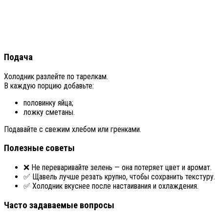
Подача
Холодник разлейте по тарелкам.
В каждую порцию добавьте:
половинку яйца;
ложку сметаны.
Подавайте с свежим хлебом или гренками.
Полезные советы
❌ Не переваривайте зелень — она потеряет цвет и аромат.
✅ Щавель лучше резать крупно, чтобы сохранить текстуру.
✅ Холодник вкуснее после настаивания и охлаждения.
Часто задаваемые вопросы