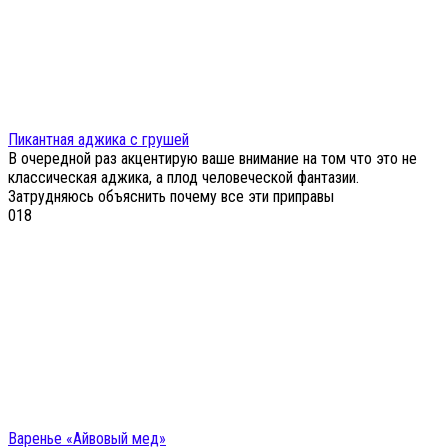
Пикантная аджика с грушей
В очередной раз акцентирую ваше внимание на том что это не
классическая аджика, а плод человеческой фантазии.
Затрудняюсь объяснить почему все эти приправы
0
18
Варенье «Айвовый мед»