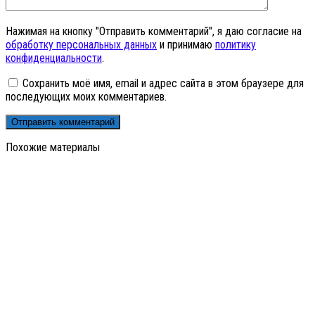
Нажимая на кнопку "Отправить комментарий", я даю согласие на
обработку персональных данных
и принимаю
политику
конфиденциальности
.
Сохранить моё имя, email и адрес сайта в этом браузере для
последующих моих комментариев.
Похожие материалы