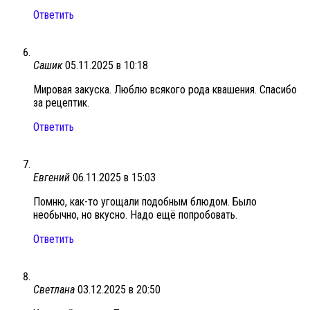
Ответить
Сашик
05.11.2025 в 10:18
Мировая закуска. Люблю всякого рода квашения. Спасибо
за рецептик.
Ответить
Евгений
06.11.2025 в 15:03
Помню, как-то угощали подобным блюдом. Было
необычно, но вкусно. Надо ещё попробовать.
Ответить
Светлана
03.12.2025 в 20:50