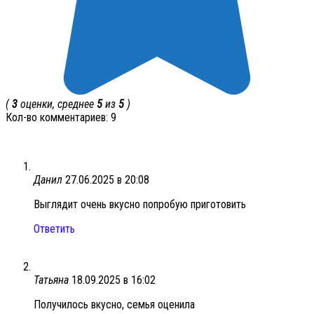
(
3
оценки, среднее
5
из
5
)
Кол-во комментариев: 9
Данил
27.06.2025 в 20:08
Выглядит очень вкусно попробую приготовить
Ответить
Татьяна
18.09.2025 в 16:02
Получилось вкусно, семья оценила