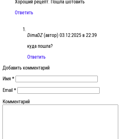
Хороший рецепт. Пошла шотовить
Ответить
DimaDZ
(автор)
03.12.2025 в 22:39
куда пошла?
Ответить
Добавить комментарий
Имя
*
Email
*
Комментарий