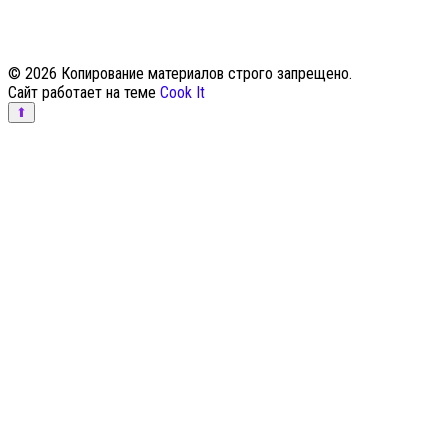
© 2026 Копирование материалов строго запрещено.
Сайт работает на теме
Cook It