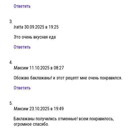
Ответить
Iratta
30.09.2025 в 19:25
Это очень вкусная еда
Ответить
Максим
11.10.2025 в 08:27
Обожаю баклажаны! и этот рецепт мне очень понравился.
Ответить
Максим
23.10.2025 в 19:49
Баклажаны получились отменные! всем понравилось,
огромное спасибо.