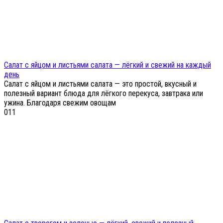
Салат с яйцом и листьями салата — лёгкий и свежий на каждый
день
Салат с яйцом и листьями салата — это простой, вкусный и
полезный вариант блюда для лёгкого перекуса, завтрака или
ужина. Благодаря свежим овощам
0
11