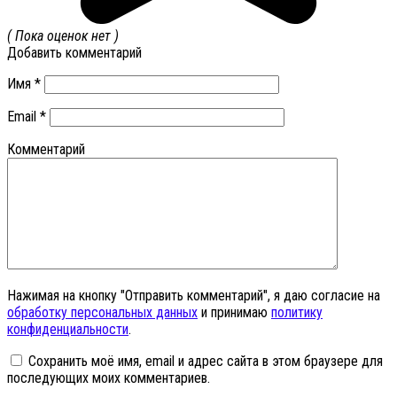
( Пока оценок нет )
Добавить комментарий
Имя
*
Email
*
Комментарий
Нажимая на кнопку "Отправить комментарий", я даю согласие на
обработку персональных данных
и принимаю
политику
конфиденциальности
.
Сохранить моё имя, email и адрес сайта в этом браузере для
последующих моих комментариев.