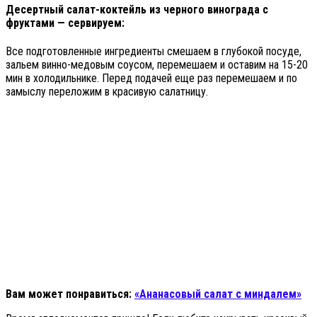
Десертный салат-коктейль из черного винограда с
фруктами — сервируем:
Все подготовленные ингредиенты смешаем в глубокой посуде,
зальем винно-медовым соусом, перемешаем и оставим на 15-20
мин в холодильнике. Перед подачей еще раз перемешаем и по
замыслу переложим в красивую салатницу.
Вам может понравиться:
«Ананасовый салат с миндалем»