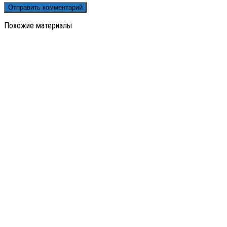
Похожие материалы