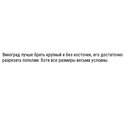
Виноград лучше брать крупный и без косточек, его достаточно
разрезать пополам. Хотя все размеры весьма условны.