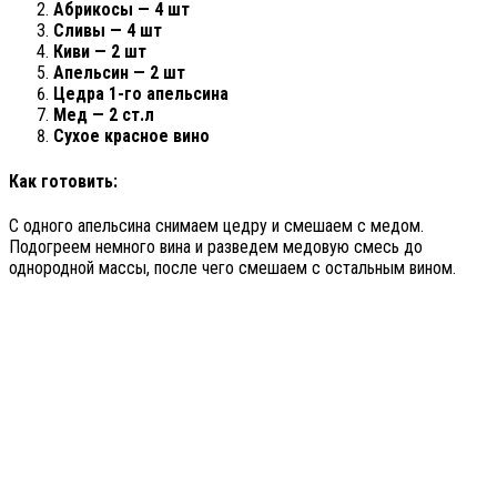
Абрикосы — 4 шт
Сливы — 4 шт
Киви — 2 шт
Апельсин — 2 шт
Цедра 1-го апельсина
Мед — 2 ст.л
Сухое красное вино
Как готовить:
С одного апельсина снимаем цедру и смешаем с медом.
Подогреем немного вина и разведем медовую смесь до
однородной массы, после чего смешаем с остальным вином.