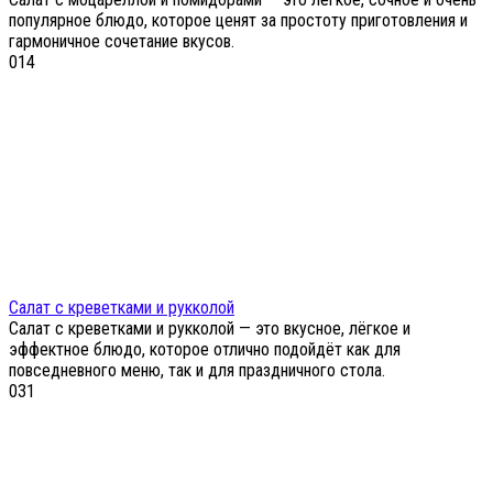
популярное блюдо, которое ценят за простоту приготовления и
гармоничное сочетание вкусов.
0
14
Салат с креветками и рукколой
Салат с креветками и рукколой — это вкусное, лёгкое и
эффектное блюдо, которое отлично подойдёт как для
повседневного меню, так и для праздничного стола.
0
31