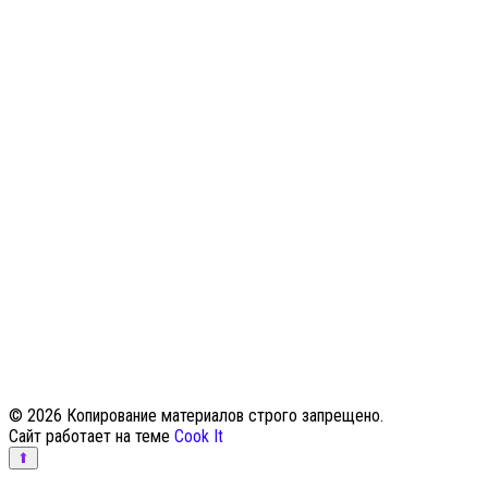
© 2026 Копирование материалов строго запрещено.
Сайт работает на теме
Cook It