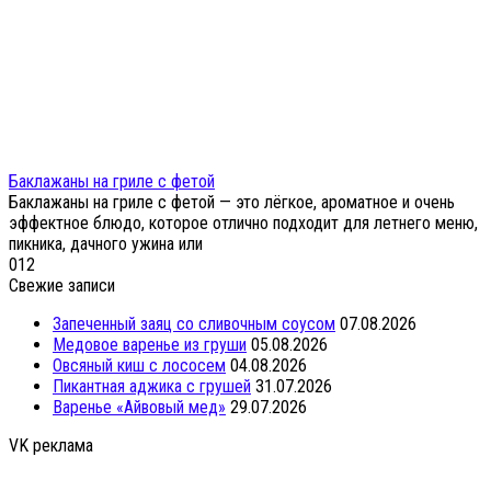
Баклажаны на гриле с фетой
Баклажаны на гриле с фетой — это лёгкое, ароматное и очень
эффектное блюдо, которое отлично подходит для летнего меню,
пикника, дачного ужина или
0
12
Свежие записи
Запеченный заяц со сливочным соусом
07.08.2026
Медовое варенье из груши
05.08.2026
Овсяный киш с лососем
04.08.2026
Пикантная аджика с грушей
31.07.2026
Варенье «Айвовый мед»
29.07.2026
VK реклама