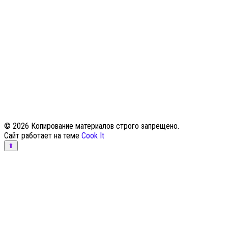
© 2026 Копирование материалов строго запрещено.
Сайт работает на теме
Cook It