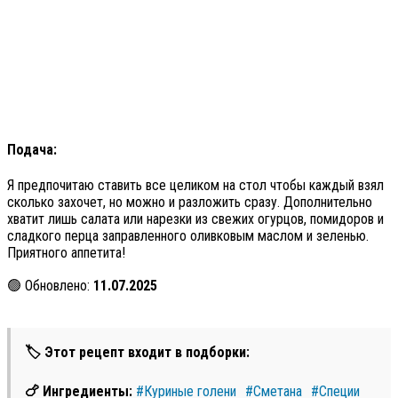
Подача:
Я предпочитаю ставить все целиком на стол чтобы каждый взял
сколько захочет, но можно и разложить сразу. Дополнительно
хватит лишь салата или нарезки из свежих огурцов, помидоров и
сладкого перца заправленного оливковым маслом и зеленью.
Приятного аппетита!
🟢 Обновлено:
11.07.2025
🏷 Этот рецепт входит в подборки:
🍗 Ингредиенты:
#Куриные голени
#Сметана
#Специи