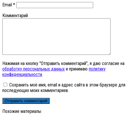
Email
*
Комментарий
Нажимая на кнопку "Отправить комментарий", я даю согласие на
обработку персональных данных
и принимаю
политику
конфиденциальности
.
Сохранить моё имя, email и адрес сайта в этом браузере для
последующих моих комментариев.
Похожие материалы