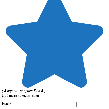
(
3
оценки, среднее
5
из
5
)
Добавить комментарий
Имя
*