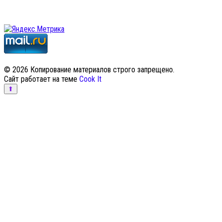
© 2026 Копирование материалов строго запрещено.
Сайт работает на теме
Cook It