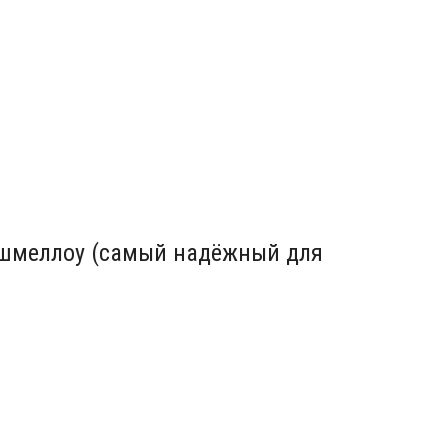
ршмеллоу (самый надёжный для