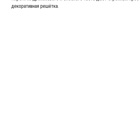
декоративная решётка.