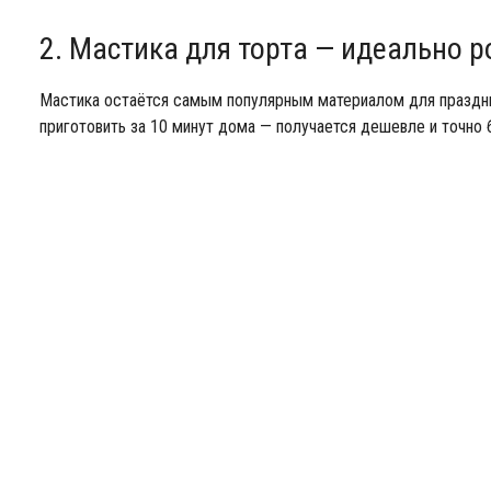
2. Мастика для торта — идеально 
Мастика остаётся самым популярным материалом для праздни
приготовить за 10 минут дома — получается дешевле и точно 