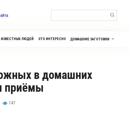
Поиск:
сайта
 ИЗВЕСТНЫХ ЛЮДЕЙ
ЭТО ИНТЕРЕСНО
ДОМАШНИЕ ЗАГОТОВКИ
 и приёмы
147