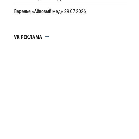
Варенье «Айвовый мед»
29.07.2026
VK РЕКЛАМА