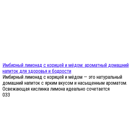
Имбирный лимонад с корицей и мёдом: ароматный домашний
напиток для здоровья и бодрости
Имбирный лимонад с корицей и мёдом — это натуральный
домашний напиток с ярким вкусом и насыщенным ароматом.
Освежающая кислинка лимона идеально сочетается
0
33