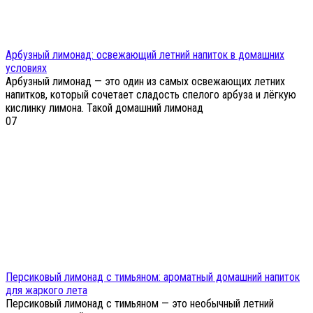
Арбузный лимонад: освежающий летний напиток в домашних
условиях
Арбузный лимонад — это один из самых освежающих летних
напитков, который сочетает сладость спелого арбуза и лёгкую
кислинку лимона. Такой домашний лимонад
0
7
Персиковый лимонад с тимьяном: ароматный домашний напиток
для жаркого лета
Персиковый лимонад с тимьяном — это необычный летний