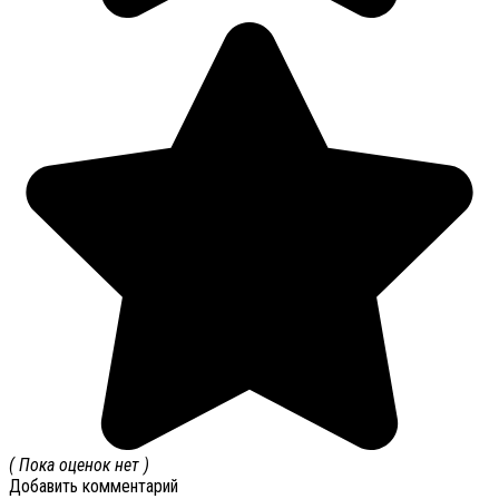
( Пока оценок нет )
Добавить комментарий