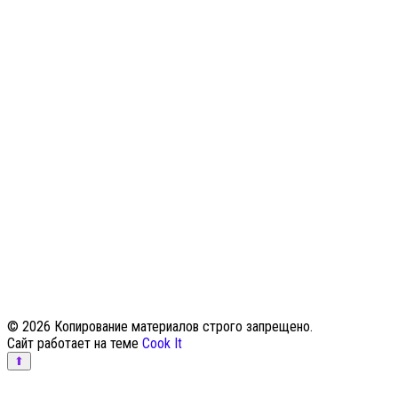
© 2026 Копирование материалов строго запрещено.
Сайт работает на теме
Cook It