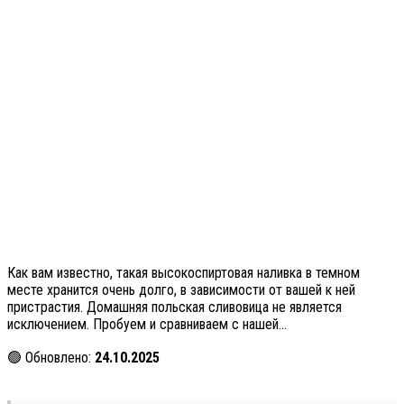
Как вам известно, такая высокоспиртовая наливка в темном
месте хранится очень долго, в зависимости от вашей к ней
пристрастия. Домашняя польская сливовица не является
исключением. Пробуем и сравниваем с нашей…
🟢 Обновлено:
24.10.2025