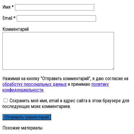
Имя
*
Email
*
Комментарий
Нажимая на кнопку "Отправить комментарий", я даю согласие на
обработку персональных данных
и принимаю
политику
конфиденциальности
.
Сохранить моё имя, email и адрес сайта в этом браузере для
последующих моих комментариев.
Похожие материалы