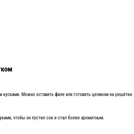
уком
и кусками. Можно оставить филе или готовить целиком на решётке.
уками, чтобы он пустил сок и стал более ароматным.