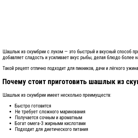
Шашлык из скумбрии с луком — это быстрый и вкусный способ приг
добавляет сладость и усиливает вкус рыбы, делая блюдо более 
Такой рецепт отлично подходит для пикников, дачи и лёгкого ужин
Почему стоит приготовить шашлык из ск
Шашлык из скумбрии имеет несколько преимуществ:
Быстро готовится
Не требует сложного маринования
Получается сочным и ароматным
Богат омега-3 жирными кислотами
Подходит для диетического питания