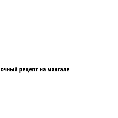
сочный рецепт на мангале