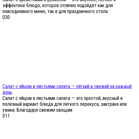
эффектное блюдо, которое отлично подойдёт как для
повседневного меню, так и для праздничного стола.
0
30
Салат с яйцом и листьями салата — лёгкий и свежий на каждый
день
Салат с яйцом и листьями салата — это простой, вкусный и
полезный вариант блюда для лёгкого перекуса, завтрака или
ужина. Благодаря свежим овощам
0
11