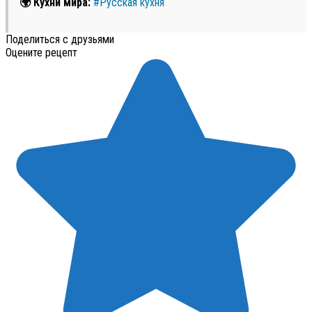
🌍 Кухни мира:
#Русская кухня
Поделиться с друзьями
Оцените рецепт