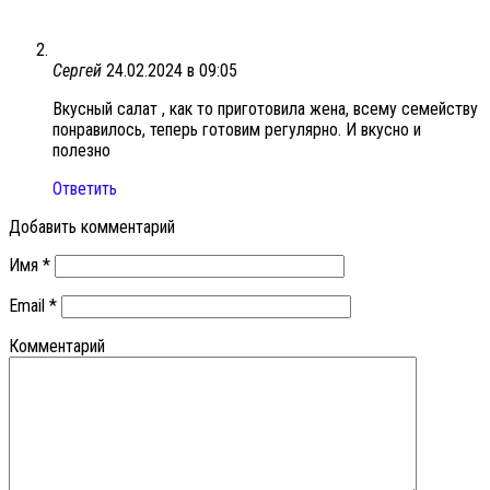
Сергей
24.02.2024 в 09:05
Вкусный салат , как то приготовила жена, всему семейству
понравилось, теперь готовим регулярно. И вкусно и
полезно
Ответить
Добавить комментарий
Имя
*
Email
*
Комментарий