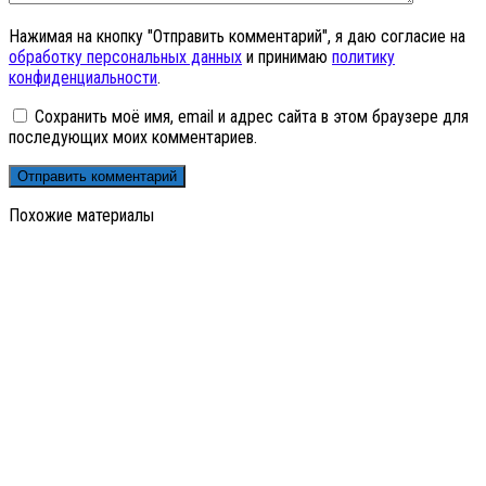
Нажимая на кнопку "Отправить комментарий", я даю согласие на
обработку персональных данных
и принимаю
политику
конфиденциальности
.
Сохранить моё имя, email и адрес сайта в этом браузере для
последующих моих комментариев.
Похожие материалы