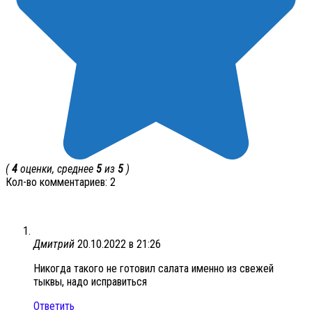
(
4
оценки, среднее
5
из
5
)
Кол-во комментариев: 2
Дмитрий
20.10.2022 в 21:26
Никогда такого не готовил салата именно из свежей
тыквы, надо исправиться
Ответить