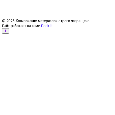
© 2026 Копирование материалов строго запрещено.
Сайт работает на теме
Cook It