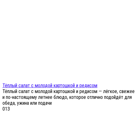
Тёплый салат с молодой картошкой и редисом
Тёплый салат с молодой картошкой и редисом — лёгкое, свежее
и по-настоящему летнее блюдо, которое отлично подойдёт для
обеда, ужина или подачи
0
13