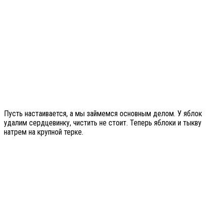
Пусть настаивается, а мы займемся основным делом. У яблок
удалим сердцевинку, чистить не стоит. Теперь яблоки и тыкву
натрем на крупной терке.