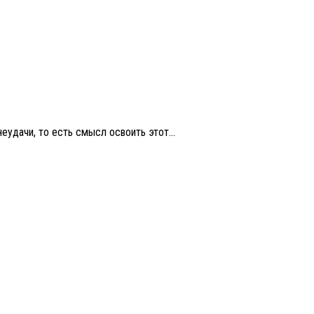
еудачи, то есть смысл освоить этот...