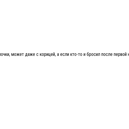
чки, может даже с корицей, а если кто-то и бросил после первой н