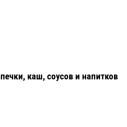
ечки, каш, соусов и напитков