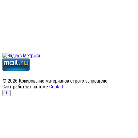
© 2026 Копирование материалов строго запрещено.
Сайт работает на теме
Cook It