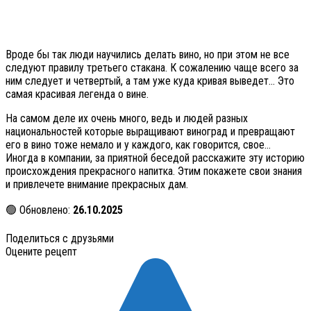
Вроде бы так люди научились делать вино, но при этом не все
следуют правилу третьего стакана. К сожалению чаще всего за
ним следует и четвертый, а там уже куда кривая выведет… Это
самая красивая легенда о вине.
На самом деле их очень много, ведь и людей разных
национальностей которые выращивают виноград и превращают
его в вино тоже немало и у каждого, как говорится, свое…
Иногда в компании, за приятной беседой расскажите эту историю
происхождения прекрасного напитка. Этим покажете свои знания
и привлечете внимание прекрасных дам.
🟢 Обновлено:
26.10.2025
Поделиться с друзьями
Оцените рецепт