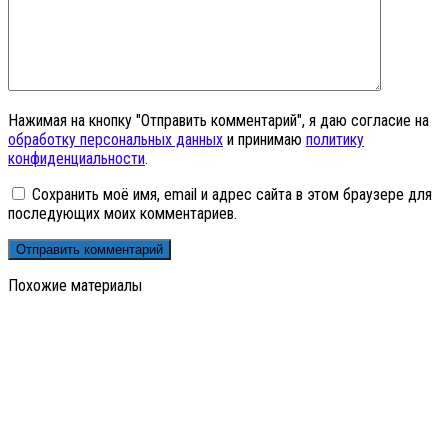
Нажимая на кнопку "Отправить комментарий", я даю согласие на
обработку персональных данных
и принимаю
политику
конфиденциальности
.
Сохранить моё имя, email и адрес сайта в этом браузере для
последующих моих комментариев.
Похожие материалы