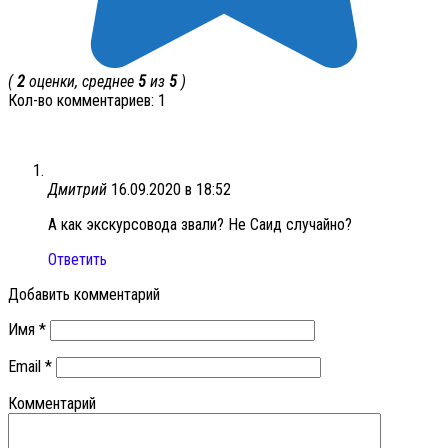
(
2
оценки, среднее
5
из
5
)
Кол-во комментариев: 1
Дмитрий
16.09.2020 в 18:52
А как экскурсовода звали? Не Саид случайно?
Ответить
Добавить комментарий
Имя
*
Email
*
Комментарий