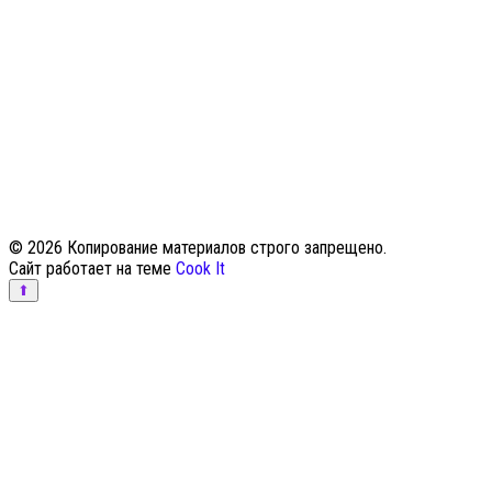
© 2026 Копирование материалов строго запрещено.
Сайт работает на теме
Cook It