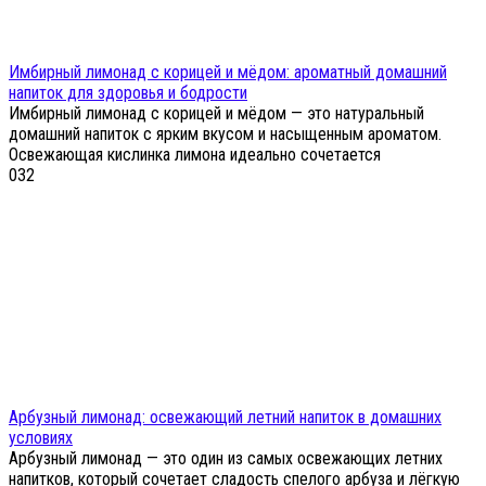
Имбирный лимонад с корицей и мёдом: ароматный домашний
напиток для здоровья и бодрости
Имбирный лимонад с корицей и мёдом — это натуральный
домашний напиток с ярким вкусом и насыщенным ароматом.
Освежающая кислинка лимона идеально сочетается
0
32
Арбузный лимонад: освежающий летний напиток в домашних
условиях
Арбузный лимонад — это один из самых освежающих летних
напитков, который сочетает сладость спелого арбуза и лёгкую