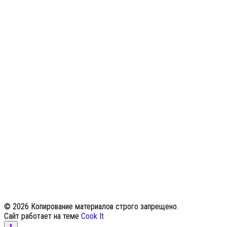
© 2026 Копирование материалов строго запрещено.
Сайт работает на теме
Cook It