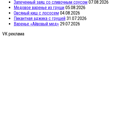
Запеченный заяц со сливочным соусом
07.08.2026
Медовое варенье из груши
05.08.2026
Овсяный киш с лососем
04.08.2026
Пикантная аджика с грушей
31.07.2026
Варенье «Айвовый мед»
29.07.2026
VK реклама