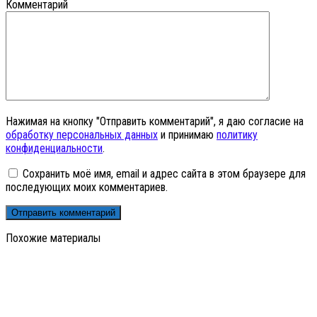
Комментарий
Нажимая на кнопку "Отправить комментарий", я даю согласие на
обработку персональных данных
и принимаю
политику
конфиденциальности
.
Сохранить моё имя, email и адрес сайта в этом браузере для
последующих моих комментариев.
Похожие материалы