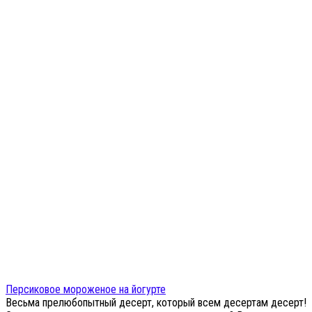
Персиковое мороженое на йогурте
Весьма прелюбопытный десерт, который всем десертам десерт!