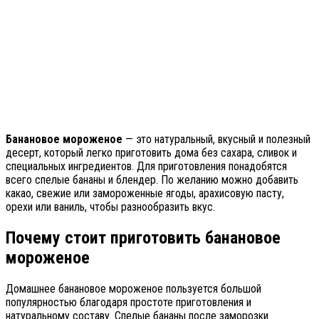
Банановое мороженое
— это натуральный, вкусный и полезный
десерт, который легко приготовить дома без сахара, сливок и
специальных ингредиентов. Для приготовления понадобятся
всего спелые бананы и блендер. По желанию можно добавить
какао, свежие или замороженные ягоды, арахисовую пасту,
орехи или ваниль, чтобы разнообразить вкус.
Почему стоит приготовить банановое
мороженое
Домашнее банановое мороженое пользуется большой
популярностью благодаря простоте приготовления и
натуральному составу. Спелые бананы после заморозки