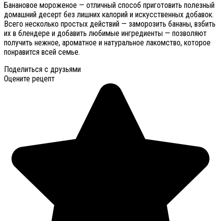
Банановое мороженое — отличный способ приготовить полезный
домашний десерт без лишних калорий и искусственных добавок.
Всего несколько простых действий — заморозить бананы, взбить
их в блендере и добавить любимые ингредиенты — позволяют
получить нежное, ароматное и натуральное лакомство, которое
понравится всей семье.
Поделиться с друзьями
Оцените рецепт