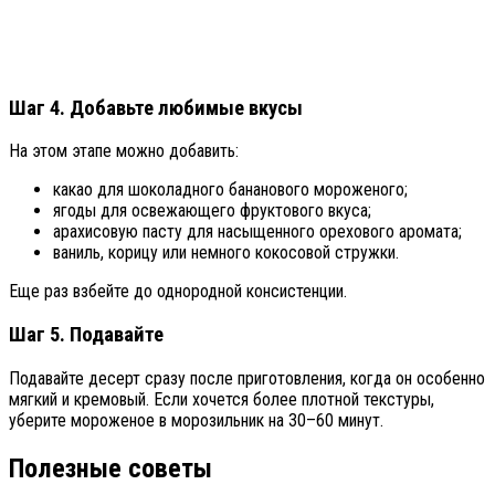
Шаг 4. Добавьте любимые вкусы
На этом этапе можно добавить:
какао для шоколадного бананового мороженого;
ягоды для освежающего фруктового вкуса;
арахисовую пасту для насыщенного орехового аромата;
ваниль, корицу или немного кокосовой стружки.
Еще раз взбейте до однородной консистенции.
Шаг 5. Подавайте
Подавайте десерт сразу после приготовления, когда он особенно
мягкий и кремовый. Если хочется более плотной текстуры,
уберите мороженое в морозильник на 30–60 минут.
Полезные советы