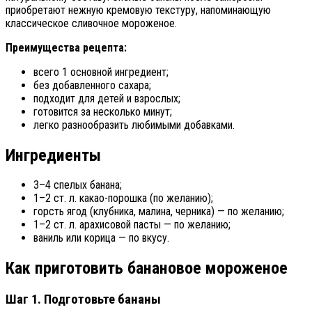
приобретают нежную кремовую текстуру, напоминающую
классическое сливочное мороженое.
Преимущества рецепта:
всего 1 основной ингредиент;
без добавленного сахара;
подходит для детей и взрослых;
готовится за несколько минут;
легко разнообразить любимыми добавками.
Ингредиенты
3–4 спелых банана;
1–2 ст. л. какао-порошка (по желанию);
горсть ягод (клубника, малина, черника) — по желанию;
1–2 ст. л. арахисовой пасты — по желанию;
ваниль или корица — по вкусу.
Как приготовить банановое мороженое
Шаг 1. Подготовьте бананы