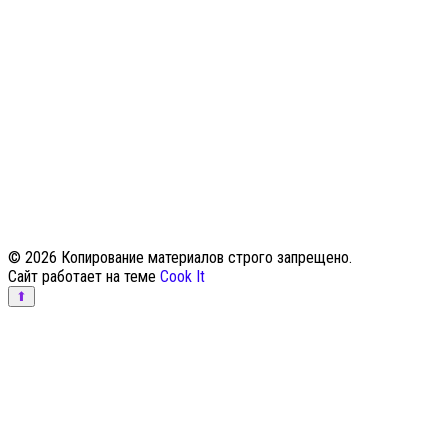
© 2026 Копирование материалов строго запрещено.
Сайт работает на теме
Cook It