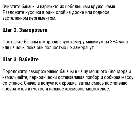
Очистите бананы и нарежьте их небольшими кружочками.
Разложите кусочки в один слой на доске или подносе,
застеленном пергаментом.
Шаг 2. Заморозьте
Поставьте бананы в морозильную камеру минимум на 3–4 часа
или на ночь, пока они полностью не замерзнут.
Шаг 3. Взбейте
Переложите замороженные бананы в чашу мощного блендера и
измельчайте, периодически останавливая прибор и собирая массу
со стенок. Сначала получится крошка, затем смесь постепенно
превратится в густое и нежное кремовое мороженое.