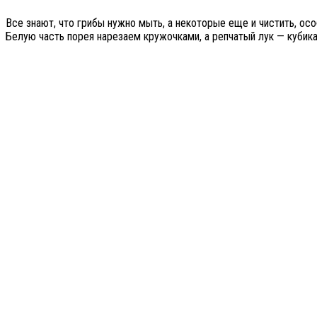
Все знают, что грибы нужно мыть, а некоторые еще и чистить, о
Белую часть порея нарезаем кружочками, а репчатый лук — кубика