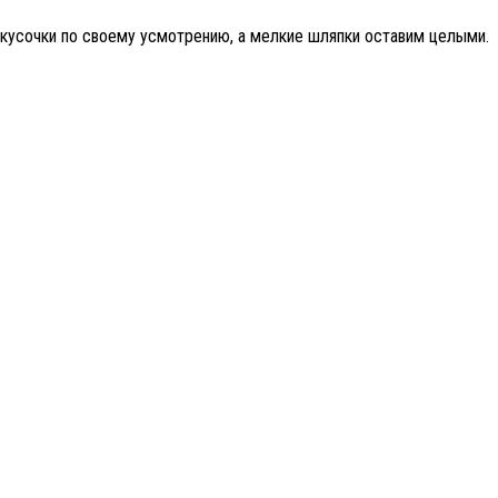
 кусочки по своему усмотрению, а мелкие шляпки оставим целыми.