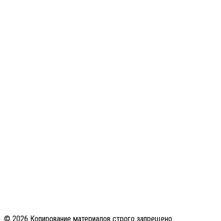
© 2026 Копирование материалов строго запрещено.