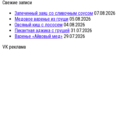
записей
Свежие записи
Запеченный заяц со сливочным соусом
07.08.2026
Медовое варенье из груши
05.08.2026
Овсяный киш с лососем
04.08.2026
Пикантная аджика с грушей
31.07.2026
Варенье «Айвовый мед»
29.07.2026
VK реклама