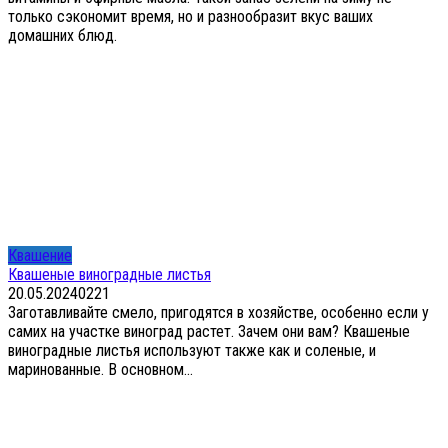
только сэкономит время, но и разнообразит вкус ваших
домашних блюд.
Квашение
Квашеные виноградные листья
20.05.2024
0
221
Заготавливайте смело, пригодятся в хозяйстве, особенно если у
самих на участке виноград растет. Зачем они вам? Квашеные
виноградные листья используют также как и соленые, и
маринованные. В основном...