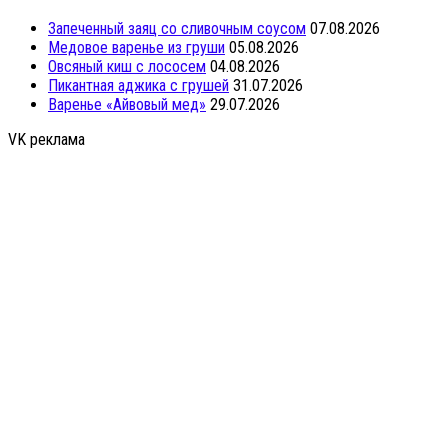
Запеченный заяц со сливочным соусом
07.08.2026
Медовое варенье из груши
05.08.2026
Овсяный киш с лососем
04.08.2026
Пикантная аджика с грушей
31.07.2026
Варенье «Айвовый мед»
29.07.2026
VK реклама