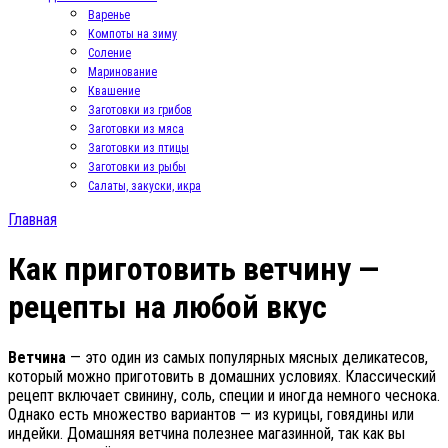
Варенье
Компоты на зиму
Соление
Маринование
Квашение
Заготовки из грибов
Заготовки из мяса
Заготовки из птицы
Заготовки из рыбы
Салаты, закуски, икра
Главная
Как приготовить ветчину —
рецепты на любой вкус
Ветчина
— это один из самых популярных мясных деликатесов,
который можно приготовить в домашних условиях. Классический
рецепт включает свинину, соль, специи и иногда немного чеснока.
Однако есть множество вариантов — из курицы, говядины или
индейки. Домашняя ветчина полезнее магазинной, так как вы