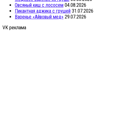
Овсяный киш с лососем
04.08.2026
Пикантная аджика с грушей
31.07.2026
Варенье «Айвовый мед»
29.07.2026
VK реклама