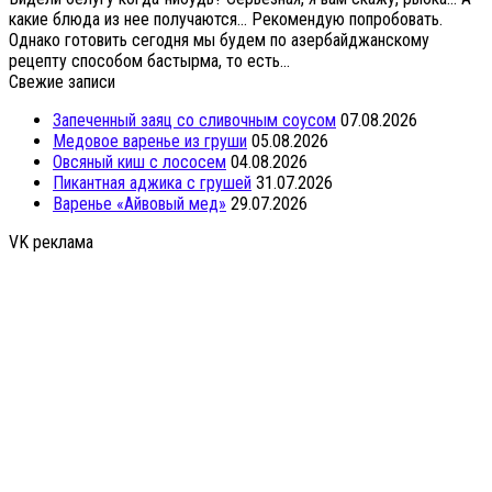
какие блюда из нее получаются… Рекомендую попробовать.
Однако готовить сегодня мы будем по азербайджанскому
рецепту способом бастырма, то есть...
Свежие записи
Запеченный заяц со сливочным соусом
07.08.2026
Медовое варенье из груши
05.08.2026
Овсяный киш с лососем
04.08.2026
Пикантная аджика с грушей
31.07.2026
Варенье «Айвовый мед»
29.07.2026
VK реклама