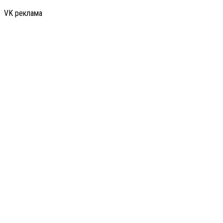
VK реклама