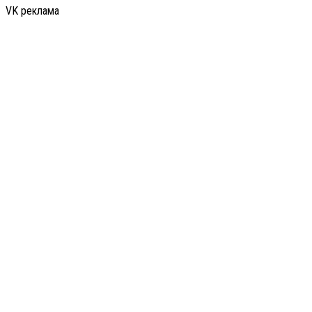
VK реклама