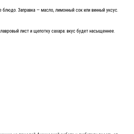
е блюдо. Заправка — масло, лимонный сок или винный уксус.
 лавровый лист и щепотку сахара: вкус будет насыщеннее.